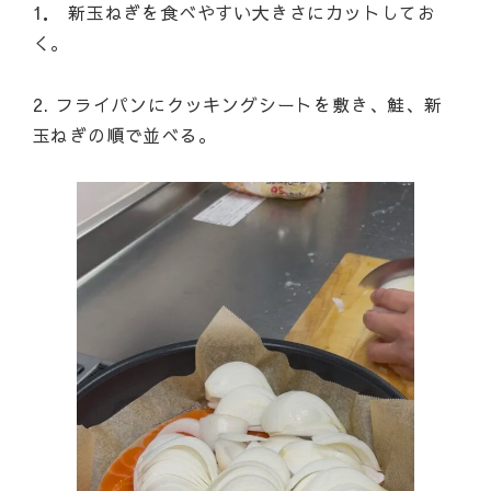
1． 新玉ねぎを食べやすい大きさにカットしてお
く。
2. フライパンにクッキングシートを敷き、鮭、新
玉ねぎの順で並べる。