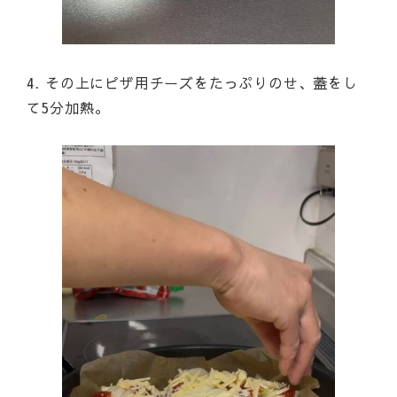
4. その上にピザ用チーズをたっぷりのせ、蓋をし
て5分加熱。