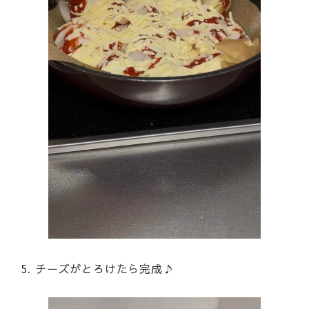
5. チーズがとろけたら完成♪