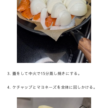
3. 蓋をして中火で15分蒸し焼きにする。
4. ケチャップとマヨネーズを全体に回しかける。