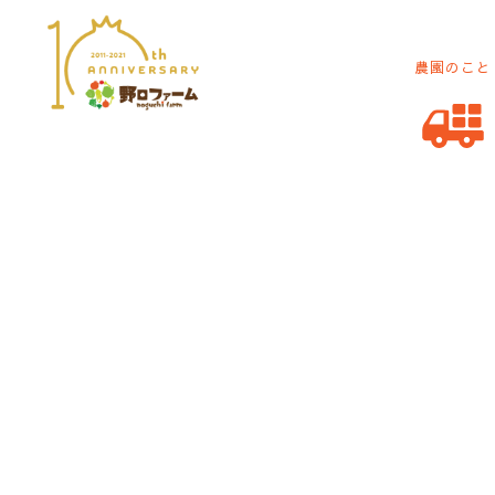
農園のこと