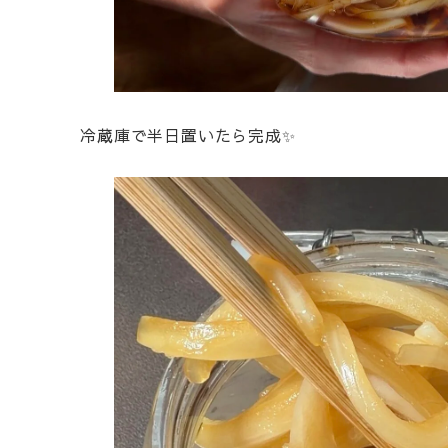
冷蔵庫で半日置いたら完成✨