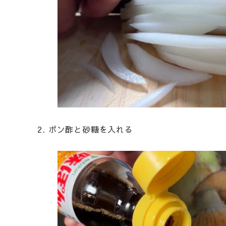
2. ポン酢と砂糖を入れる