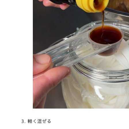
3. 軽く混ぜる