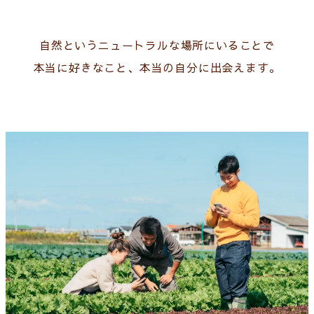
自然というニュートラルな場所にいることで
本当に好きなこと、本当の自分に出会えます。