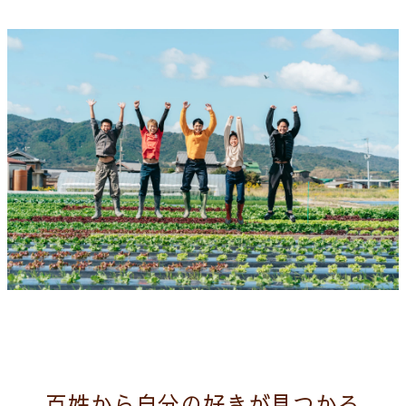
百姓から自分の好きが見つかる