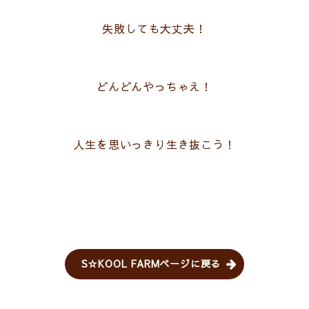
失敗しても大丈夫！
どんどんやっちゃえ！
人生を思いっきり生き抜こう！
S☆KOOL FARMページに戻る