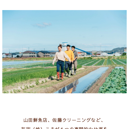
山田鮮魚店、佐藤クリーニングなど、
苗字（姓）こそが１つの専門的な仕事を