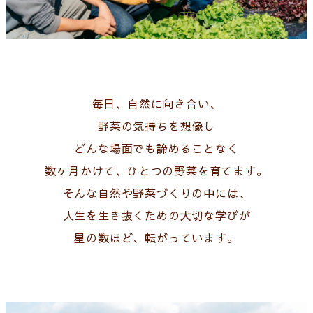
毎日、自然に向き合い、
野菜の気持ちを想像し
どんな場面でも諦めることなく
数ヶ月かけて、ひとつの野菜を育てます。
そんな自然や野菜づくりの中には、
人生を生き抜くための大切な学びが
星の数ほど、転がっています。