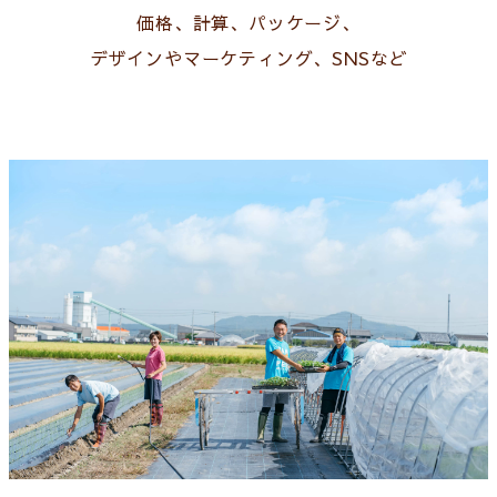
価格、計算、パッケージ、
デザインやマーケティング、SNSなど