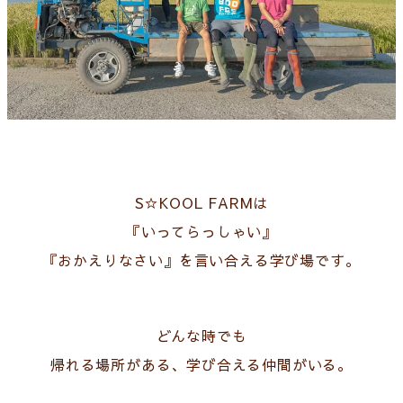
S☆KOOL FARMは
『いってらっしゃい』
『おかえりなさい』を言い合える学び場です。
どんな時でも
帰れる場所がある、学び合える仲間がいる。