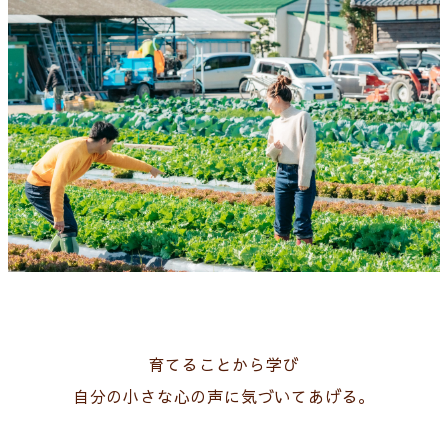
育てることから学び
自分の小さな心の声に気づいてあげる。