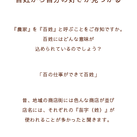
『農家』を『百姓』と呼ぶことをご存知ですか。
百姓にはどんな意味が
込められているのでしょう？
「百の仕事ができて百姓」
昔、地域の商店街には色んな商店が並び
店名には、それぞれの『苗字（姓）』が
使われることが多かったと聞きます。