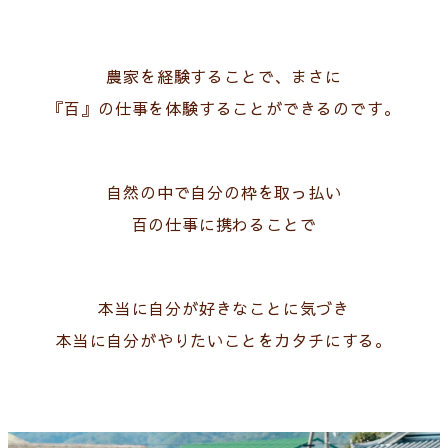
農家を経験することで、まさに
『百』の仕事を体験することができるのです。
自然の中で自分の枠を取っ払い
百の仕事に携わることで
本当に自分が好きなことに気づき
本当に自分がやりたいことをカタチにする。