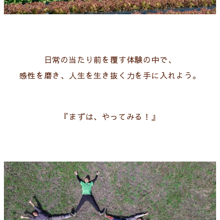
日常の当たり前を覆す体験の中で、
感性を磨き、人生を生き抜く力を手に入れよう。
『まずは、やってみる！』