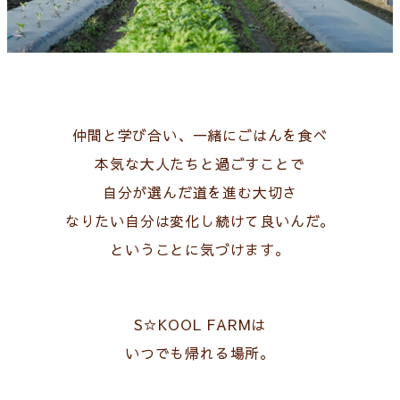
仲間と学び合い、一緒にごはんを食べ
本気な大人たちと過ごすことで
自分が選んだ道を進む大切さ
なりたい自分は変化し続けて良いんだ。
ということに気づけます。
S☆KOOL FARMは
いつでも帰れる場所。