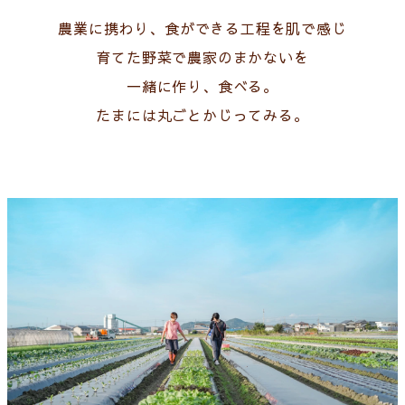
農業に携わり、食ができる工程を肌で感じ
育てた野菜で農家のまかないを
一緒に作り、食べる。
たまには丸ごとかじってみる。