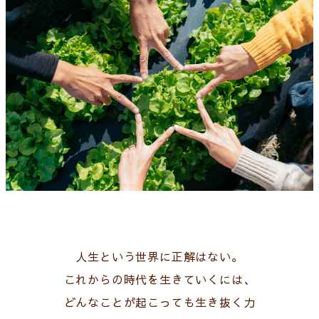
人生という世界に正解はない。
これからの時代を生きていくには、
どんなことが起こっても生き抜く力