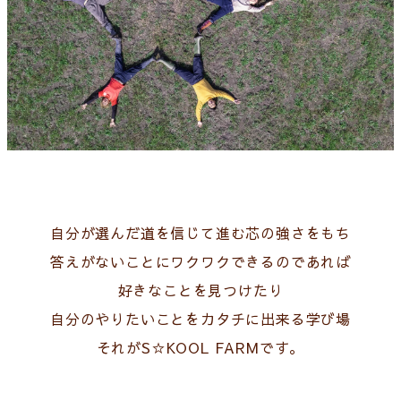
自分が選んだ道を信じて進む芯の強さをもち
答えがないことにワクワクできるのであれば
好きなことを見つけたり
自分のやりたいことをカタチに出来る学び場
それがS☆KOOL FARMです。