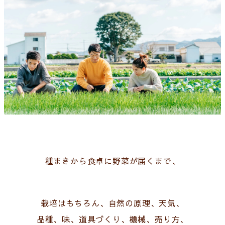
種まきから食卓に野菜が届くまで、
栽培はもちろん、自然の原理、天気、
品種、味、道具づくり、機械、売り方、