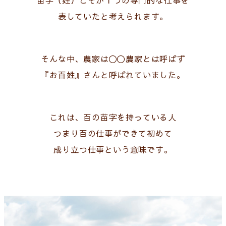
表していたと考えられます。
そんな中、農家は〇〇農家とは呼ばず
『お百姓』さんと呼ばれていました。
これは、百の苗字を持っている人
つまり百の仕事ができて初めて
成り立つ仕事という意味です。