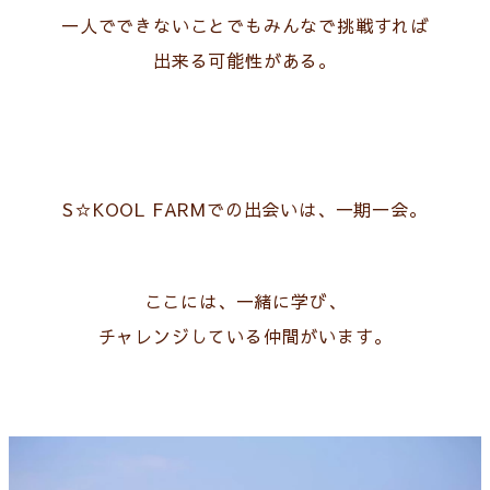
一人でできないことでもみんなで挑戦すれば
出来る可能性がある。
S☆KOOL FARMでの出会いは、一期一会。
ここには、一緒に学び、
チャレンジしている仲間がいます。