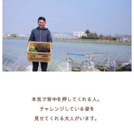
本気で背中を押してくれる人。
チャレンジしている姿を
見せてくれる大人がいます。