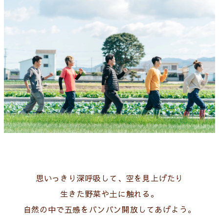
思いっきり深呼吸して、空を見上げたり
生きた野菜や土に触れる。
自然の中で五感をバンバン開放してあげよう。