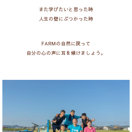
また学びたいと思った時
人生の壁にぶつかった時
FARMの自然に戻って
自分の心の声に耳を傾けましょう。