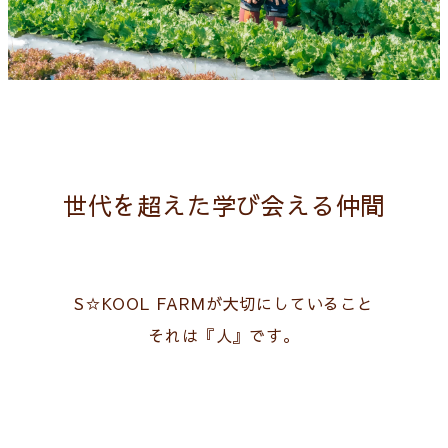
世代を超えた学び会える仲間
S☆KOOL FARMが大切にしていること
それは『人』です。