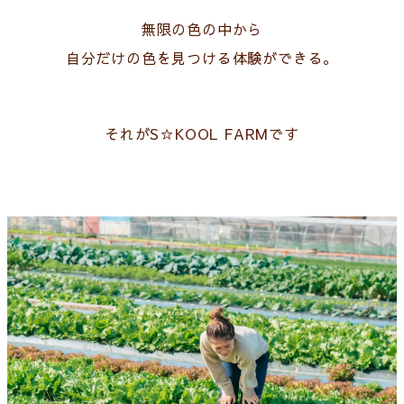
無限の色の中から
自分だけの色を見つける体験ができる。
それがS☆KOOL FARMです