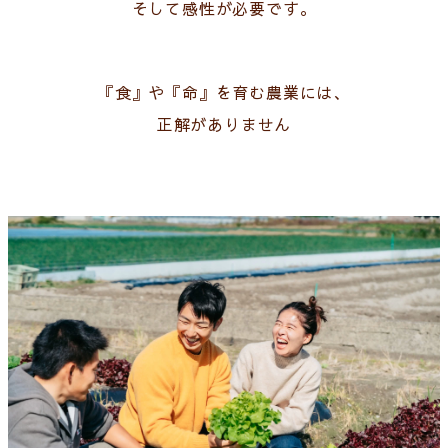
そして感性が必要です。
『食』や『命』を育む農業には、
正解がありません