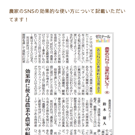
農家のSNSの効果的な使い方について記載いただい
てます！