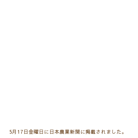
5月17日金曜日に日本農業新聞に掲載されました。