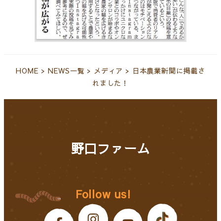
HOME
>
NEWS一覧
>
メディア
>
日本農業新聞に掲載さ
れました！
野口ファーム
Follow us!