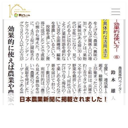
日本農業新聞に掲載されました！