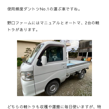
使用頻度ダントツNo.1の運ぶ車ですね。
野口ファームにはマニュアルとオートマ、2台の軽
トラがあります。
どちらの軽トラも収穫や運搬に毎日使いますが、特