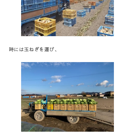
時には玉ねぎを運び、