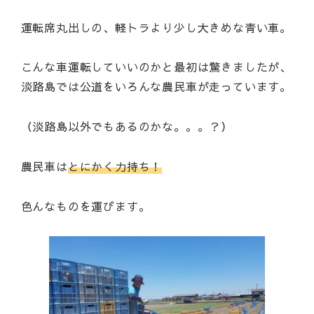
運転席丸出しの、軽トラより少し大きめな青い車。
こんな車運転していいのかと最初は驚きましたが、
淡路島では公道をいろんな農民車が走っています。
（淡路島以外でもあるのかな。。。？）
農民車は
とにかく力持ち！
色んなものを運びます。