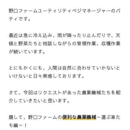
野口ファームユーティリティベジマネージャーのパ
ティです。
最近は急に冷え込み、雨が降ったり止んだりで、天
候と野菜たちと相談しながらの管理作業、収穫作業
が続いています。
とにもかくにも、人間は自然に合わせていかないと
いけないと日々実感しております。
さて、今回はリクエストがあった農業機械たちを紹
介していきたいと思います。
題して、野口ファームの
便利な農業機械
～運ぶ車た
ち編～！