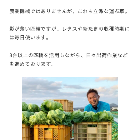
農業機械ではありませんが、これも立派な運ぶ車。
影が薄い四輪ですが、レタスや新たまの収穫時期に
は毎日使います。
3台以上の四輪を活用しながら、日々出荷作業など
を進めております。