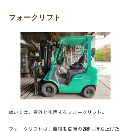
フォークリフト
続いては、意外と多用するフォークリフト。
フォークリフトは、機械を倉庫の2階に持ち上げた