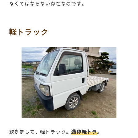
なくてはならない存在なのです。
軽トラック
続きまして、軽トラック。
通称軽トラ
。