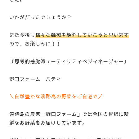
いかがだったでしょうか？
また今後も
様々な機械を紹介していこうと思います
ので、お楽しみに！！
『思考的感覚派ユーティリティベジマネージャー』
野口ファーム パティ
＼自然豊かな淡路島の野菜をご自宅で／
淡路島の農家「
野口ファーム
」では全国の皆様に新
鮮なお野菜をお届けしています。