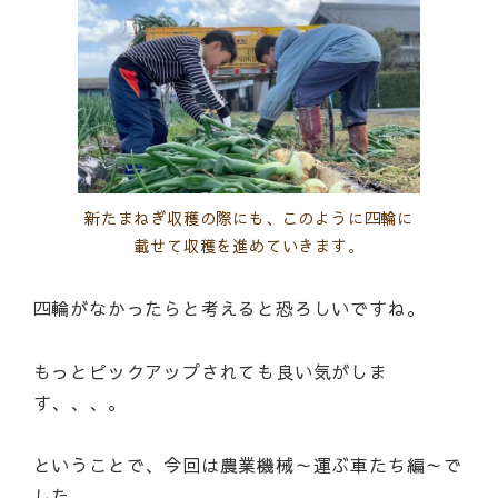
新たまねぎ収穫の際にも、このように四輪に
載せて収穫を進めていきます。
四輪がなかったらと考えると恐ろしいですね。
もっとピックアップされても良い気がしま
す、、、。
ということで、今回は農業機械～運ぶ車たち編～で
した。