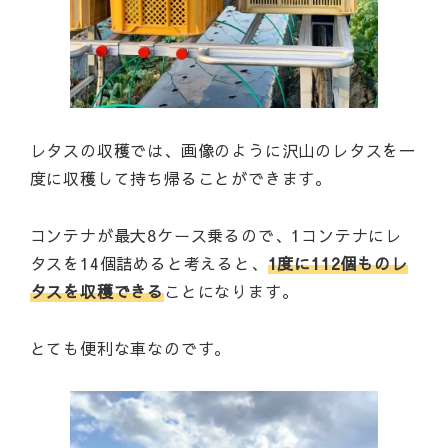
レタスの収穫では、画像のように沢山のレタスを一
度に収穫して持ち帰ることができます。
コンテナが最大8ケース乗るので、1コンテナにレ
タスを14個詰めると考えると、
1度に112個ものレ
タスを収穫できる
ことになります。
とても便利な車なのです。