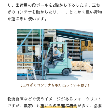
り、出荷用の段ボールを2階から下ろしたり、玉ね
ぎのコンテナを動かしたり、、、とにかく重い荷物
を運ぶ際に使います。
（玉ねぎのコンテナを取り出している様子）
物流倉庫などで使うイメージがあるフォークリフト
ですが、農家にも
重いものを運ぶ機会
が多く、必要