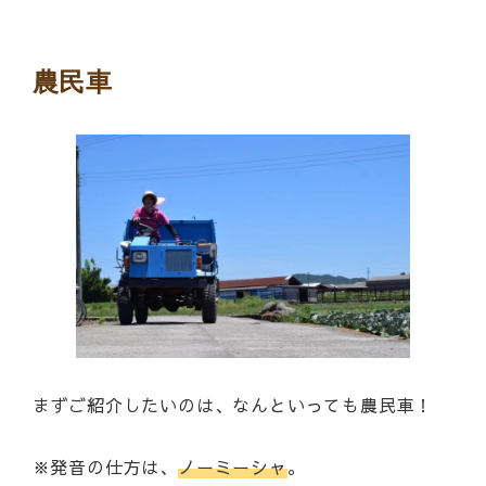
農民車
まずご紹介したいのは、なんといっても農民車！
※発音の仕方は、
ノーミーシャ
。