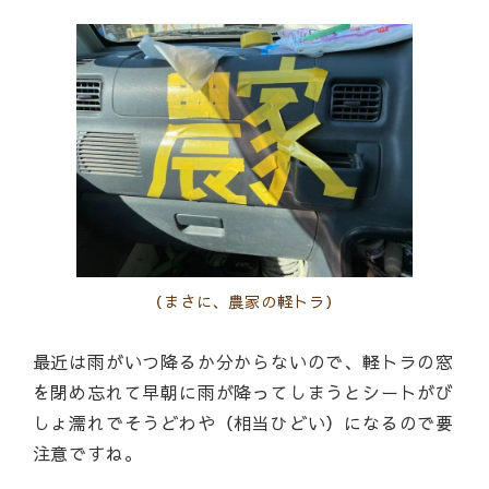
（まさに、農家の軽トラ）
最近は雨がいつ降るか分からないので、軽トラの窓
を閉め忘れて早朝に雨が降ってしまうとシートがび
しょ濡れでそうどわや（相当ひどい）になるので要
注意ですね。