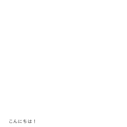
こんにちは！