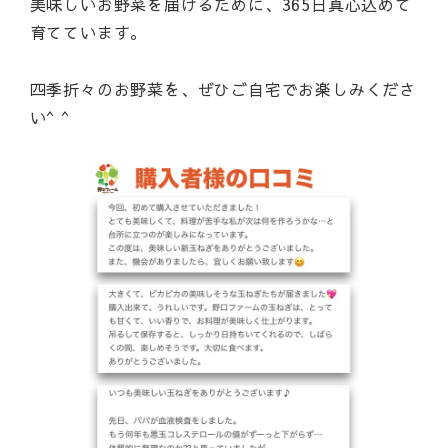
美味しいお野菜を届けるために、365日真心込めて
育てています。
四季折々のお野菜を、ぜひご自宅でお楽しみくださ
い^ ^