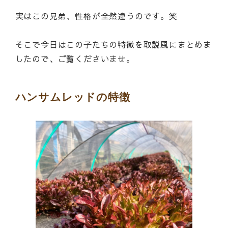
実はこの兄弟、性格が全然違うのです。笑
そこで今日はこの子たちの特徴を取説風にまとめま
したので、ご覧くださいませ。
ハンサムレッドの特徴