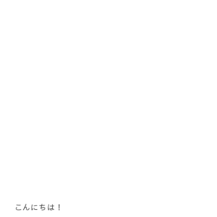
こんにちは！