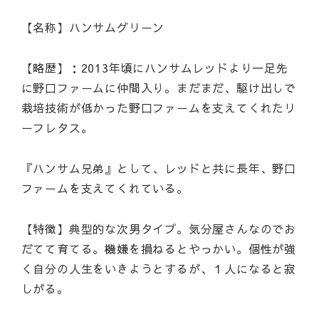
【名称】ハンサムグリーン
【略歴】：2013年頃にハンサムレッドより一足先
に野口ファームに仲間入り。まだまだ、駆け出しで
栽培技術が低かった野口ファームを支えてくれたリ
ーフレタス。
『ハンサム兄弟』として、レッドと共に長年、野口
ファームを支えてくれている。
【特徴】典型的な次男タイプ。気分屋さんなのでお
だてて育てる。機嫌を損ねるとやっかい。個性が強
く自分の人生をいきようとするが、１人になると寂
しがる。