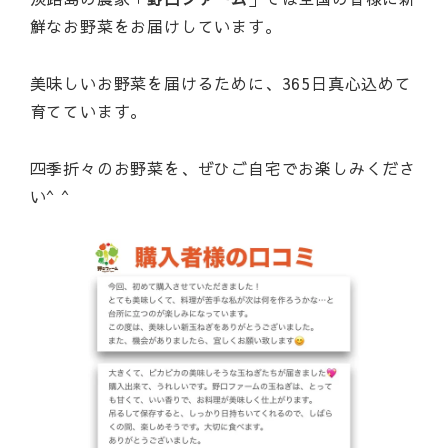
鮮なお野菜をお届けしています。
美味しいお野菜を届けるために、365日真心込めて
育てています。
四季折々のお野菜を、ぜひご自宅でお楽しみくださ
い^ ^