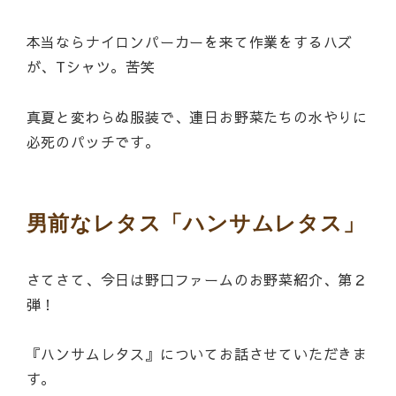
本当ならナイロンパーカーを来て作業をするハズ
が、Tシャツ。苦笑
真夏と変わらぬ服装で、連日お野菜たちの水やりに
必死のパッチです。
男前なレタス「ハンサムレタス」
さてさて、今日は野口ファームのお野菜紹介、第２
弾！
『ハンサムレタス』についてお話させていただきま
す。