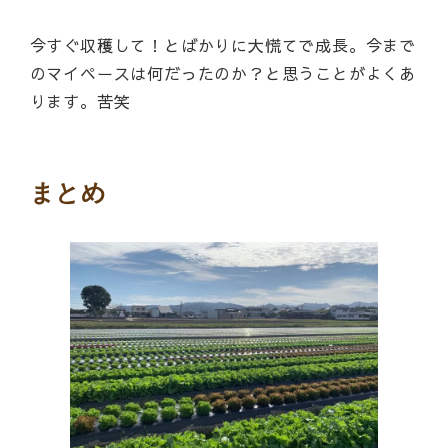
今すぐ収穫して！とばかりに大慌てで成長。今まで
のマイペースは何だったのか？と思うことがよくあ
ります。苦笑
まとめ