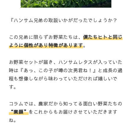
『ハンサム兄弟の取説いかがだったでしょうか？
この兄弟に限らずお野菜たちは、
僕たちヒトと同じ
ように個性があり特徴があります
。
お野菜セットが届き、ハンサムレタスが入っていた
時は『あっ、この子が噂の次男君ね！』と成長の過
程も想像しながら味わっていただければ嬉しいで
す。
コラムでは、農家だから知ってる面白い野菜たちの
“素顔”
をこれからもお届けさせていただきます
ね。