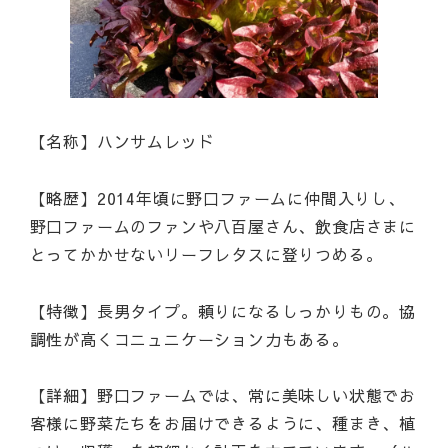
【名称】ハンサムレッド
【略歴】2014年頃に野口ファームに仲間入りし、
野口ファームのファンや八百屋さん、飲食店さまに
とってかかせないリーフレタスに登りつめる。
【特徴】長男タイプ。頼りになるしっかりもの。協
調性が高くコニュニケーション力もある。
【詳細】野口ファームでは、常に美味しい状態でお
客様に野菜たちをお届けできるように、種まき、植