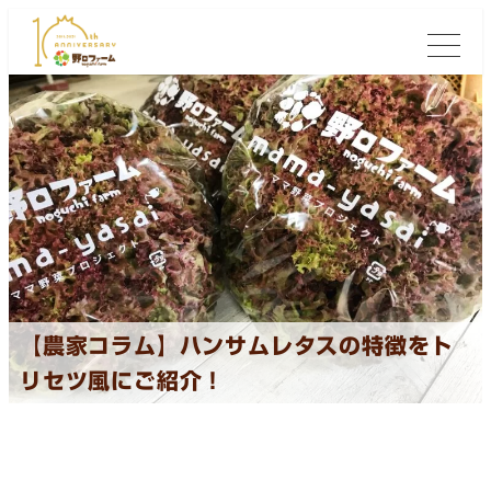
【農家コラム】ハンサムレタスの特徴をト
リセツ風にご紹介！