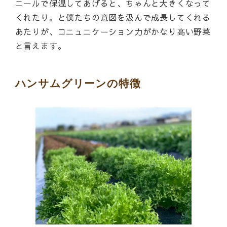
ニールで保温してあげると、ちゃんと大きくなって
くれたり。と僕たちの意図を汲んで成長してくれる
あたりが、コニュニケーション力がかなり高い野菜
と言えます。
ハンサムグリーンの特徴