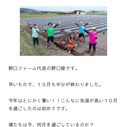
野口ファーム代表の野口俊です。
早いもので、１０月も半分が終わりました。
今年はとにかく暑い！！こんなに気温が高い１０月
を過ごしたのは初めてです。
僕たちは今、何月を過ごしているのか？