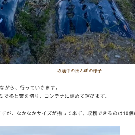
収穫中の田んぼの様子
めながら、行っていきます。
ミで根と葉を切り、コンテナに詰めて運びます。
きますが、なかなかサイズが揃って来ず、収穫できるのは10