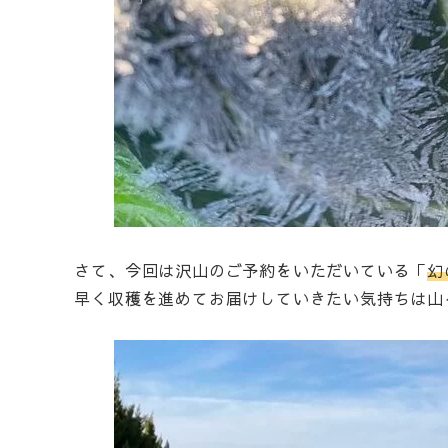
さて、今回は沢山のご予約をいただいている「
幻
早く収穫を進めてお届けしていきたい気持ちは山