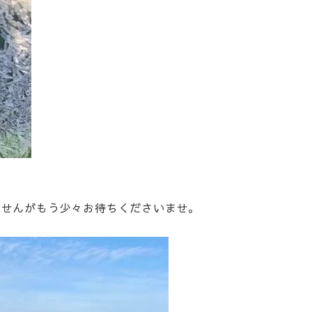
ませんがもう少々お待ちくださいませ。