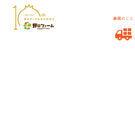
農園のこと