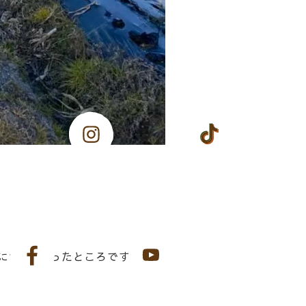
個に1つといったところです。