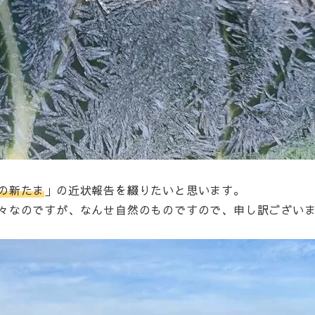
の新たま
」の近状報告を綴りたいと思います。
々なのですが、なんせ自然のものですので、申し訳ござい