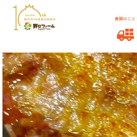
農園のこと