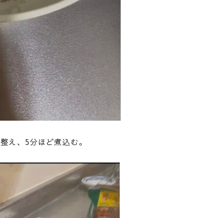
を整え、5分ほど煮込む。