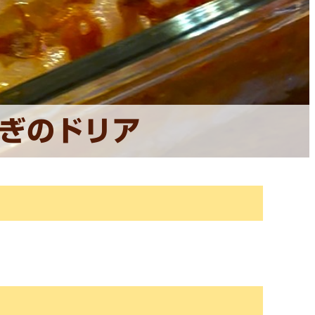
ぎのドリア