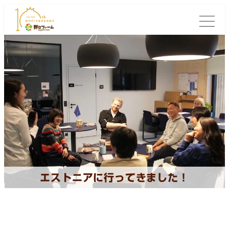
エストニアに行ってきました！