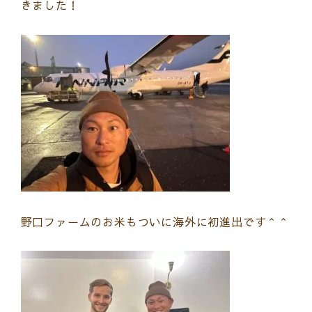
きました！
野口ファームのお米もついに海外に初進出です＾＾