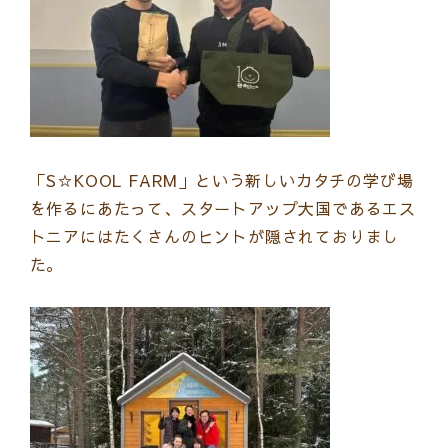
「S☆KOOL FARM」という新しいカタチの学び場
を作るにあたって、スタートアップ大国であるエス
トニアにはたくさんのヒントが隠されておりまし
た。