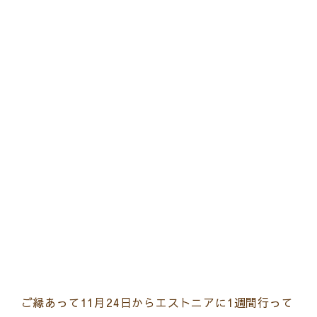
ご縁あって11月24日からエストニアに1週間行って