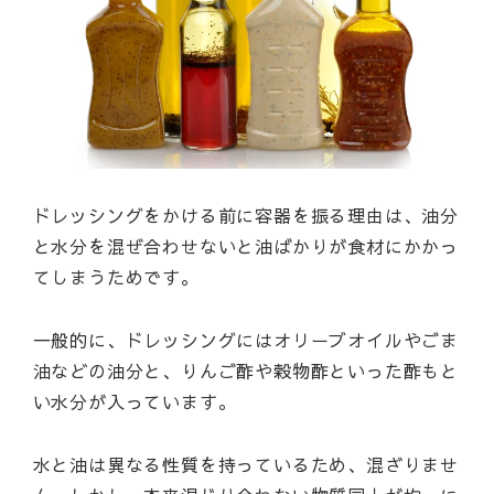
ドレッシングをかける前に容器を振る理由は、油分
と水分を混ぜ合わせないと油ばかりが食材にかかっ
てしまうためです。
一般的に、ドレッシングにはオリーブオイルやごま
油などの油分と、りんご酢や穀物酢といった酢もと
い水分が入っています。
水と油は異なる性質を持っているため、混ざりませ