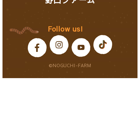
Follow us!
©NOGUCHI-FARM