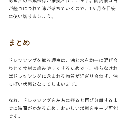
あるため冷蔵保存が推奨されています。開封後は日
が経つにつれて味が落ちていくので、1ヶ月を目安
に使い切りましょう。
まとめ
ドレッシングを振る理由は、油と水を均一に混ぜ合
わせて食材に絡みやすくするためです。振らなけれ
ばドレッシングに含まれる物質が混ざり合わず、油
っぽい状態となってしまいます。
なお、ドレッシングを左右に振ると再び分離するま
でに時間がかかるため、おいしい状態をキープ可能
です。