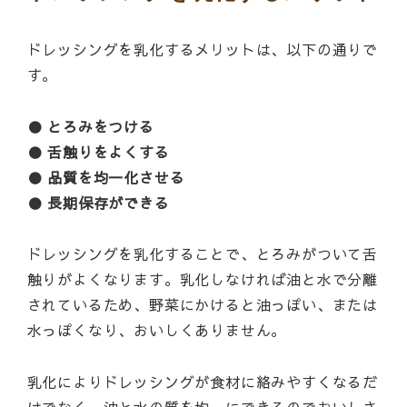
ドレッシングを乳化するメリットは、以下の通りで
す。
● とろみをつける
● 舌触りをよくする
● 品質を均一化させる
● 長期保存ができる
ドレッシングを乳化することで、とろみがついて舌
触りがよくなります。乳化しなければ油と水で分離
されているため、野菜にかけると油っぽい、または
水っぽくなり、おいしくありません。
乳化によりドレッシングが食材に絡みやすくなるだ