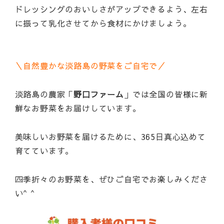
ドレッシングのおいしさがアップできるよう、左右
に振って乳化させてから食材にかけましょう。
＼自然豊かな淡路島の野菜をご自宅で／
淡路島の農家「
野口ファーム
」では全国の皆様に新
鮮なお野菜をお届けしています。
美味しいお野菜を届けるために、365日真心込めて
育てています。
四季折々のお野菜を、ぜひご自宅でお楽しみくださ
い^ ^