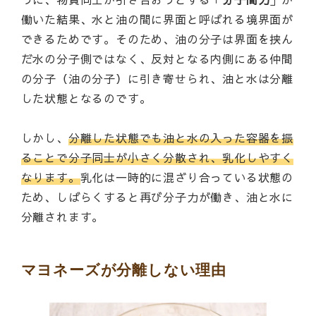
働いた結果、水と油の間に界面と呼ばれる境界面が
できるためです。そのため、油の分子は界面を挟ん
だ水の分子側ではなく、反対となる内側にある仲間
の分子（油の分子）に引き寄せられ、油と水は分離
した状態となるのです。
しかし、
分離した状態でも油と水の入った容器を振
ることで分子同士が小さく分散され、乳化しやすく
なります。
乳化は一時的に混ざり合っている状態の
ため、しばらくすると再び分子力が働き、油と水に
分離されます。
マヨネーズが分離しない理由