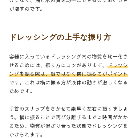
けでなく、油と水の質を均一にできるのでおいしさ
が増すのです。
ドレッシングの上手な振り方
容器に入っているドレッシング内の物質を均一化さ
せるためには、振り方にコツがあります。
ドレッシ
ングを振る際は、縦ではなく横に振るのがポイント
です。これは横に振る方が液体の動きが激しくなる
ためです。
手首のスナップをきかせて素早く左右に振りましょ
う。横に振ることで再び分離するまでに時間がかか
るため、物質が混ざり合った状態でドレッシングを
かけられます。