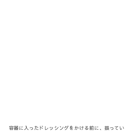
容器に入ったドレッシングをかける前に、振ってい