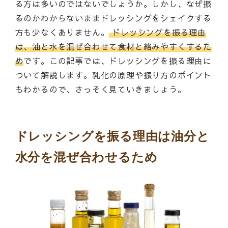
る方は多いのではないでしょうか。しかし、なぜ振
るのかわからないままドレッシングをシェイクする
方も少なくありません。
ドレッシングを振る理由
は、油と水を混ぜ合わせて食材と絡みやすくするた
め
です。この記事では、ドレッシングを振る理由に
ついて解説します。乳化の原理や振り方のポイント
もわかるので、さっそく見ていきましょう。
ドレッシングを振る理由は油分と
水分を混ぜ合わせるため