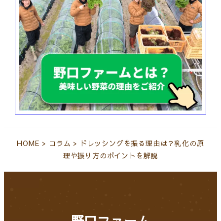
HOME
>
コラム
>
ドレッシングを振る理由は？乳化の原
理や振り方のポイントを解説
野口ファーム