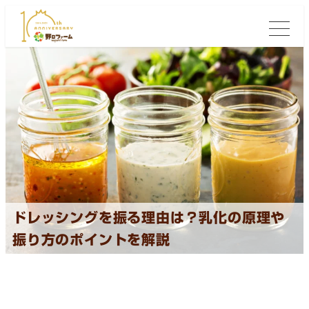
ドレッシングを振る理由は？乳化の原理や
振り方のポイントを解説