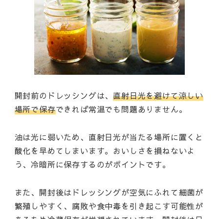
開封前のドレッシングは、
直射日光を避けて涼しい
場所で保存
できれば常温でも問題ありません。
油は光に弱いため、直射日光が当たる場所に置くと
酸化を早めてしまいます。おいしさを損ねないよ
う、冷暗所に保存するのがポイントです。
また、開封後はドレッシングが空気にふれて細菌が
繁殖しやすく、腐敗や食中毒を引き起こす可能性が