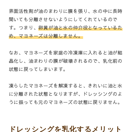
界面活性剤が油のまわりに膜を張り、水の中に長時
間いても分離させないようにしてくれているので
す。つまり、
卵黄が油と水の仲介役となっているた
め、マヨネーズは分離しません。
なお、マヨネーズを家庭の冷凍庫に入れると油が結
晶化し、油まわりの膜が破壊されるので、乳化前の
状態に戻ってしまいます。
凍らしたマヨネーズを解凍すると、きれいに油と水
に分離された状態となりますが、ドレッシングのよ
うに振っても元のマヨネーズの状態に戻りません。
ドレッシングを乳化するメリット