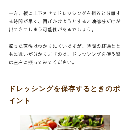
一方、縦に上下させてドレッシングを振ると分離す
る時間が早く、再びかけようとすると油部分だけが
出てきてしまう可能性があるでしょう。
振った直後はわかりにくいですが、時間の経過とと
もに違いが分かりますので、ドレッシングを使う際
は左右に振ってみてください。
ドレッシングを保存するときのポ
イント