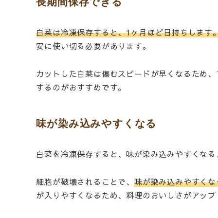
長期間保存できる
白菜は冷凍保存すると、1ヶ月ほど日持ちします
安に使い切る必要があります。
カットした白菜は傷むスピードが早くなるため、
するのがおすすめです。
味が染み込みやすくなる
白菜を冷凍保存すると、味が染み込みやすくなる
細胞が破壊されることで、
味が染み込みやすくな
が入りやすくなるため、料理のおいしさがアップ