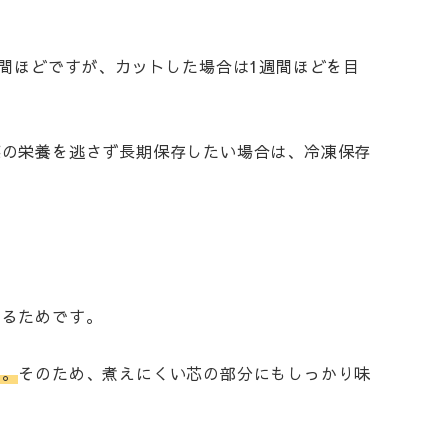
間ほどですが、カットした場合は1週間ほどを目
菜の栄養を逃さず長期保存したい場合は、冷凍保存
れるためです。
す。
そのため、煮えにくい芯の部分にもしっかり味