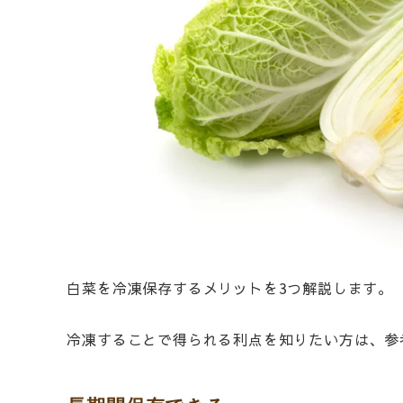
白菜を冷凍保存するメリットを3つ解説します。
冷凍することで得られる利点を知りたい方は、参