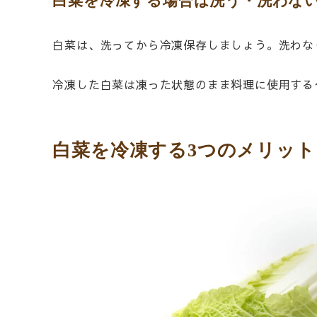
白菜を冷凍する場合は洗う・洗わな
白菜は、洗ってから冷凍保存しましょう。洗わな
冷凍した白菜は凍った状態のまま料理に使用する
白菜を冷凍する3つのメリット