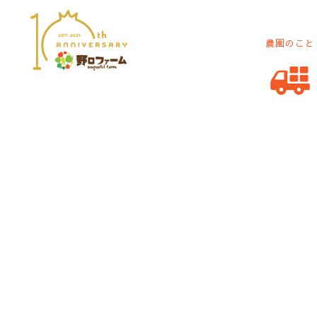
農園のこと