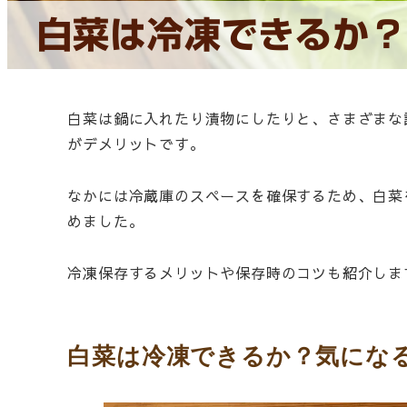
白菜は冷凍できるか？
白菜は鍋に入れたり漬物にしたりと、さまざまな
がデメリットです。
なかには冷蔵庫のスペースを確保するため、白菜
めました。
冷凍保存するメリットや保存時のコツも紹介しま
白菜は冷凍できるか？気にな