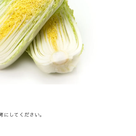
考にしてください。