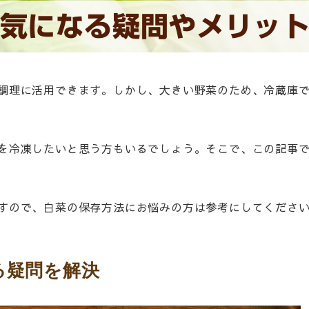
気になる疑問やメリッ
調理に活用できます。しかし、大きい野菜のため、冷蔵庫
を冷凍したいと思う方もいるでしょう。そこで、この記事
すので、白菜の保存方法にお悩みの方は参考にしてくださ
る疑問を解決