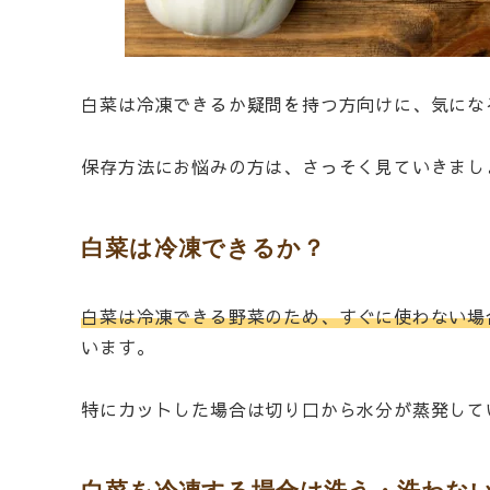
白菜は冷凍できるか疑問を持つ方向けに、気にな
保存方法にお悩みの方は、さっそく見ていきまし
白菜は冷凍できるか？
白菜は冷凍できる野菜のため、すぐに使わない場
います。
特にカットした場合は切り口から水分が蒸発して