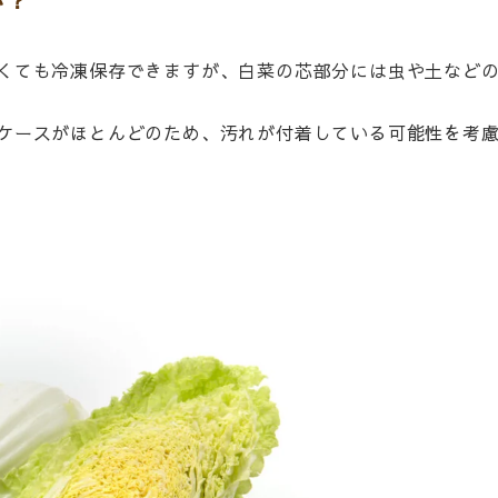
い？
くても冷凍保存できますが、白菜の芯部分には虫や土など
ケースがほとんどのため、汚れが付着している可能性を考