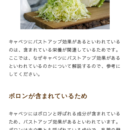
キャベツにバストアップ効果があるといわれている
のは、含まれている栄養が関連しているためです。
ここでは、なぜキャベツにバストアップ効果がある
といわれているのかについて解説するので、参考に
してください。
ボロンが含まれているため
キャベツにはボロンと呼ばれる成分が含まれている
ため、バストアップ効果があるといわれています。
ボロンはホウ素とも呼ばれている成分で、乳腺の発