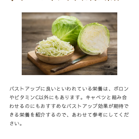
バストアップに良いといわれている栄養は、ボロン
やビタミンC以外にもあります。キャベツと組み合
わせるのにもおすすめなバストアップ効果が期待で
きる栄養を紹介するので、あわせて参考にしてくだ
さい。