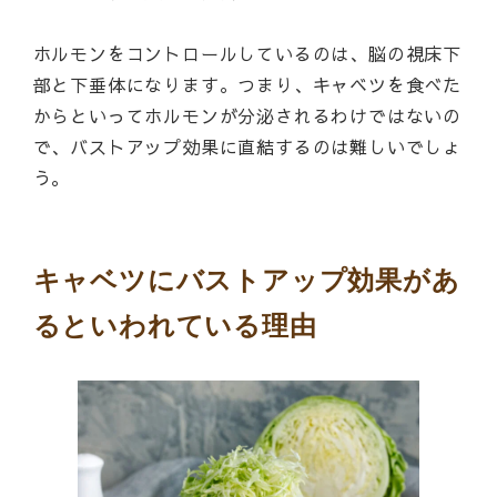
ホルモンをコントロールしているのは、脳の視床下
部と下垂体になります。つまり、キャベツを食べた
からといってホルモンが分泌されるわけではないの
で、バストアップ効果に直結するのは難しいでしょ
う。
キャベツにバストアップ効果があ
るといわれている理由