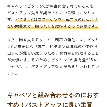
キャベツにビタミンCが豊富に含まれているのも、
バストアップ効果が期待されている理由になりま
す。
ビタミンCはコラーゲンを生成するのに欠かせ
ない栄養素で、胸のハリを維持するのに必要です。
また、胸を支えるクーパー靭帯の強化には、ビタミ
ンCが重要になります。ビタミンは身体の中で作り
出すのが難しい成分のため、食材から摂取すること
が大切です。そのため、ビタミンCの含有量が多い
キャベツは、バストアップ効果があるといわれてい
ます。
キャベツと組み合わせるのにおす
すめ！バストアップに良い栄養