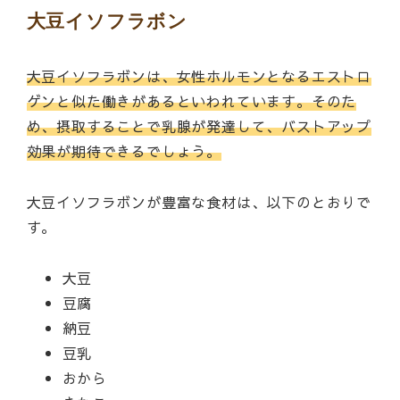
大豆イソフラボン
大豆イソフラボンは、女性ホルモンとなるエストロ
ゲンと似た働きがあるといわれています。そのた
め、摂取することで乳腺が発達して、バストアップ
効果が期待できるでしょう。
大豆イソフラボンが豊富な食材は、以下のとおりで
す。
大豆
豆腐
納豆
豆乳
おから