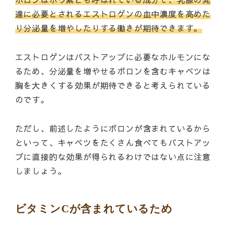
達に必要とされるエストロゲンの血中濃度を高めた
り分泌量を増やしたりする働きが期待できます。
エストロゲンはバストアップに必要なホルモンにな
るため、分泌量を増やせるボロンを含むキャベツは
胸を大きくする効果が期待できると考えられている
のです。
ただし、前述したようにボロンが含まれているから
といって、キャベツをたくさん食べてもバストアッ
プに直接的な効果が得られるわけではない点に注意
しましょう。
ビタミンCが含まれているため