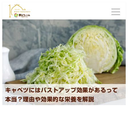
キャベツにはバストアップ効果があるって
本当？理由や効果的な栄養を解説