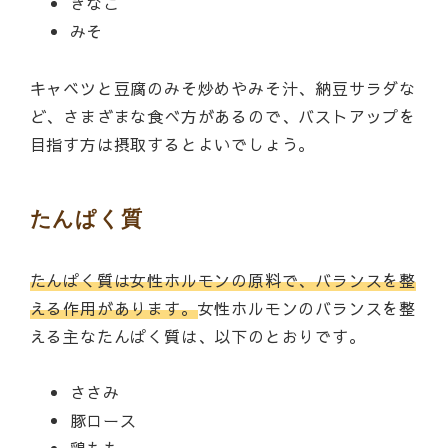
きなこ
みそ
キャベツと豆腐のみそ炒めやみそ汁、納豆サラダな
ど、さまざまな食べ方があるので、バストアップを
目指す方は摂取するとよいでしょう。
たんぱく質
たんぱく質は女性ホルモンの原料で、バランスを整
える作用があります。
女性ホルモンのバランスを整
える主なたんぱく質は、以下のとおりです。
ささみ
豚ロース