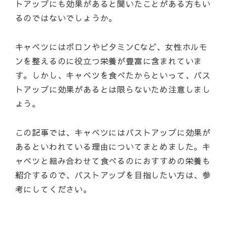
トアップにも効果があると聞いたことがある方もい
るのではないでしょうか。
キャベツにはボロンやビタミンCなど、女性ホルモ
ンを整えるのに役立つ栄養が豊富に含まれていま
す。しかし、キャベツを食べたからといって、バス
トアップに効果があるとは限らないため注意しまし
ょう。
この記事では、キャベツにはバストアップに効果が
あるといわれている理由についてまとめました。キ
ャベツと組み合わせて食べるのにおすすめの栄養も
紹介するので、バストアップを目指したい方は、参
考にしてください。