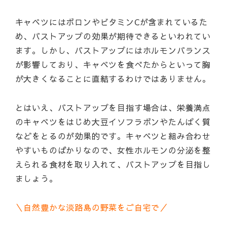
キャベツにはボロンやビタミンCが含まれているた
め、バストアップの効果が期待できるといわれてい
ます。しかし、バストアップにはホルモンバランス
が影響しており、キャベツを食べたからといって胸
が大きくなることに直結するわけではありません。
とはいえ、バストアップを目指す場合は、栄養満点
のキャベツをはじめ大豆イソフラボンやたんぱく質
などをとるのが効果的です。キャベツと組み合わせ
やすいものばかりなので、女性ホルモンの分泌を整
えられる食材を取り入れて、バストアップを目指し
ましょう。
＼自然豊かな淡路島の野菜をご自宅で／