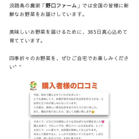
淡路島の農家「
野口ファーム
」では全国の皆様に新
鮮なお野菜をお届けしています。
美味しいお野菜を届けるために、365日真心込めて
育てています。
四季折々のお野菜を、ぜひご自宅でお楽しみくださ
い^ ^