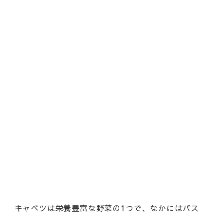
キャベツは栄養豊富な野菜の1つで、なかにはバス