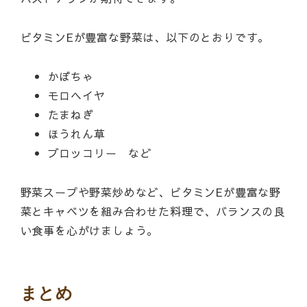
ビタミンEが豊富な野菜は、以下のとおりです。
かぼちゃ
モロヘイヤ
たまねぎ
ほうれん草
ブロッコリー など
野菜スープや野菜炒めなど、ビタミンEが豊富な野
菜とキャベツを組み合わせた料理で、バランスの良
い食事を心がけましょう。
まとめ