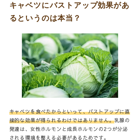
キャベツにバストアップ効果があ
るというのは本当？
キャベツを食べたからといって、バストアップに直
接的な効果が得られるわけではありません。
乳腺の
発達は、女性ホルモンと成長ホルモンの2つが分泌
される環境を整える必要があるためです。