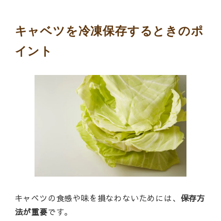
キャベツを冷凍保存するときのポ
イント
キャベツの食感や味を損なわないためには、
保存方
法が重要
です。