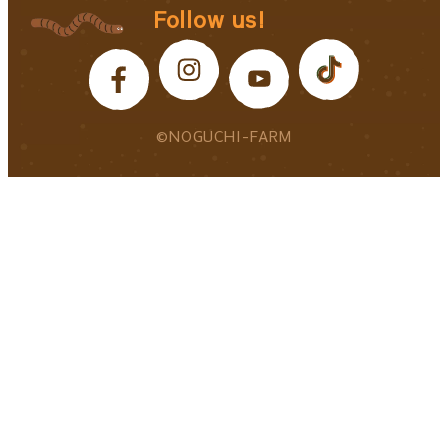
Follow us!
©NOGUCHI-FARM