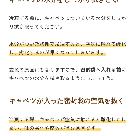
冷凍する前に、キャベツについている
水分
をしっか
り拭き取ってください。
水分がついた状態で冷凍すると、空気に触れて酸化
し、劣化するのが早くなってしまいます。
変色の原因にもなりますので、
密封袋へ入れる前
に
キャベツの水分を拭き取るようにしましょう。
キャベツが入った密封袋の空気を抜く
冷凍する際、キャベツが空気に触れると酸化してし
まい、味の劣化や腐敗が進む原因です。