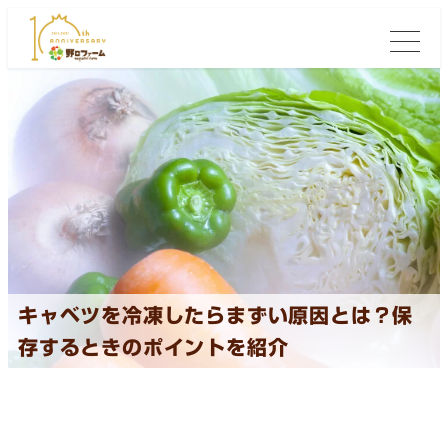
キャベツを冷凍したらまずい原因とは？保
存するときのポイントを紹介