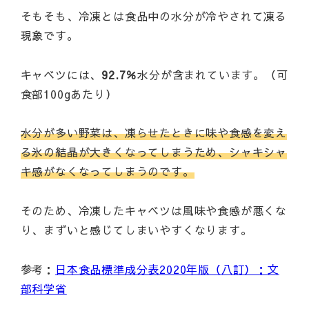
そもそも、冷凍とは食品中の水分が冷やされて凍る
現象です。
キャベツには、
92.7％
水分が含まれています。（可
食部100gあたり）
水分が多い野菜は、凍らせたときに味や食感を変え
る氷の結晶が大きくなってしまうため、シャキシャ
キ感がなくなってしまうのです。
そのため、冷凍したキャベツは風味や食感が悪くな
り、まずいと感じてしまいやすくなります。
参考：
日本食品標準成分表2020年版（八訂）：文
部科学省