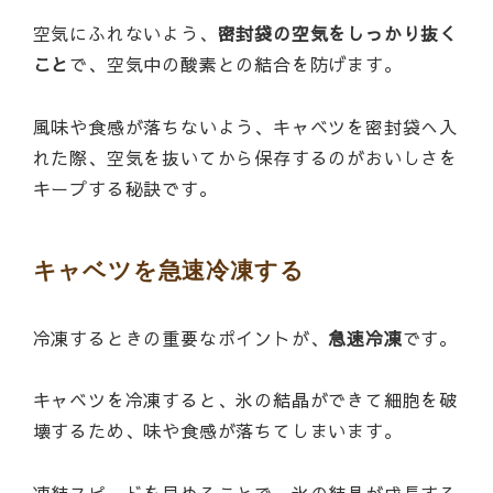
空気にふれないよう、
密封袋の空気をしっかり抜く
こと
で、空気中の酸素との結合を防げます。
風味や食感が落ちないよう、キャベツを密封袋へ入
れた際、空気を抜いてから保存するのがおいしさを
キープする秘訣です。
キャベツを急速冷凍する
冷凍するときの重要なポイントが、
急速冷凍
です。
キャベツを冷凍すると、氷の結晶ができて細胞を破
壊するため、味や食感が落ちてしまいます。