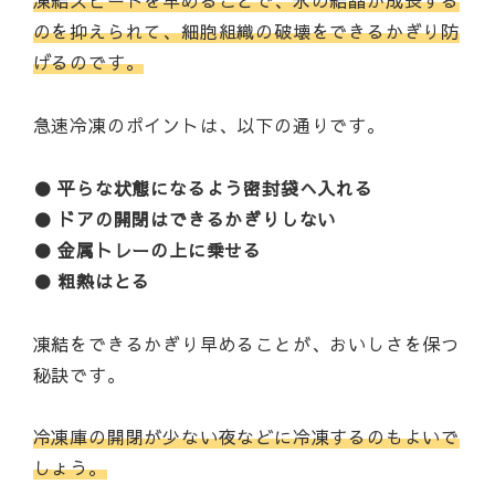
凍結スピードを早めることで、氷の結晶が成長する
のを抑えられて、細胞組織の破壊をできるかぎり防
げるのです。
急速冷凍のポイントは、以下の通りです。
● 平らな状態になるよう密封袋へ入れる
● ドアの開閉はできるかぎりしない
● 金属トレーの上に乗せる
● 粗熱はとる
凍結をできるかぎり早めることが、おいしさを保つ
秘訣です。
冷凍庫の開閉が少ない夜などに冷凍するのもよいで
しょう。