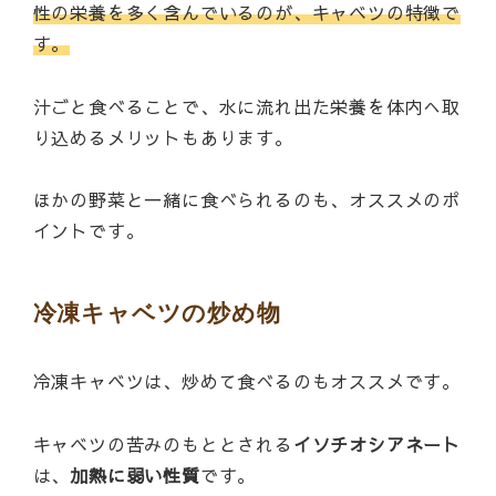
性の栄養を多く含んでいるのが、キャベツの特徴で
す。
汁ごと食べることで、水に流れ出た栄養を体内へ取
り込めるメリットもあります。
ほかの野菜と一緒に食べられるのも、オススメのポ
イントです。
冷凍キャベツの炒め物
冷凍キャベツは、炒めて食べるのもオススメです。
キャベツの苦みのもととされる
イソチオシアネート
は、
加熱に弱い性質
です。