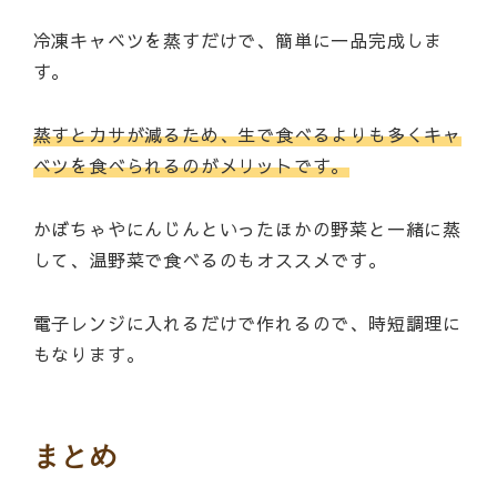
冷凍キャベツを蒸すだけで、簡単に一品完成しま
す。
蒸すとカサが減るため、生で食べるよりも多くキャ
ベツを食べられるのがメリットです。
かぼちゃやにんじんといったほかの野菜と一緒に蒸
して、温野菜で食べるのもオススメです。
電子レンジに入れるだけで作れるので、時短調理に
もなります。
まとめ