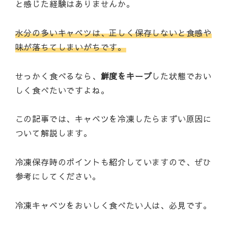
と感じた経験はありませんか。
水分の多いキャベツは、正しく保存しないと食感や
味が落ちてしまいがちです。
せっかく食べるなら、
鮮度をキープ
した状態でおい
しく食べたいですよね。
この記事では、キャベツを冷凍したらまずい原因に
ついて解説します。
冷凍保存時のポイントも紹介していますので、ぜひ
参考にしてください。
冷凍キャベツをおいしく食べたい人は、必見です。