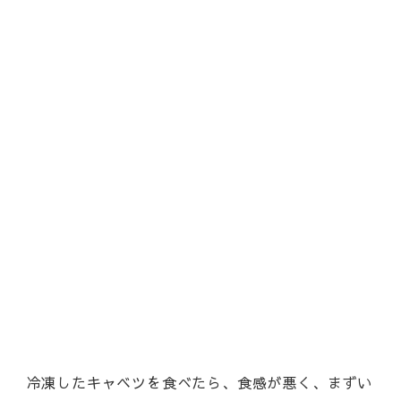
冷凍したキャベツを食べたら、食感が悪く、まずい