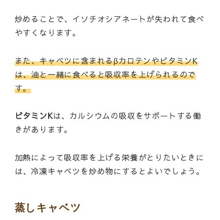
炒めることで、イソチオシアネートが失われて食べ
やすくなります。
また、キャベツに含まれるβカロテンやビタミンK
は、油と一緒に食べると吸収率を上げられるので
す。
ビタミンK
は、カルシウムの吸収をサポートする働
きがあります。
加熱によって吸収率を上げる栄養がとりたいときに
は、冷凍キャベツを炒め物にするとよいでしょう。
蒸しキャベツ