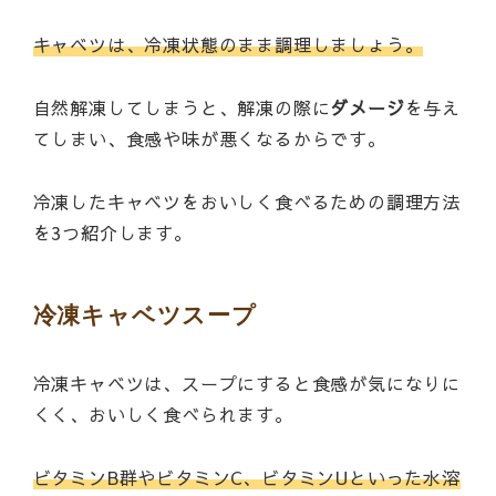
キャベツは、冷凍状態のまま調理しましょう。
自然解凍してしまうと、解凍の際に
ダメージ
を与え
てしまい、食感や味が悪くなるからです。
冷凍したキャベツをおいしく食べるための調理方法
を3つ紹介します。
冷凍キャベツスープ
冷凍キャベツは、スープにすると食感が気になりに
くく、おいしく食べられます。
ビタミンB群やビタミンC、ビタミンUといった水溶