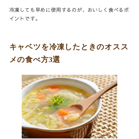
冷凍しても早めに使用するのが、おいしく食べるポ
イントです。
キャベツを冷凍したときのオスス
メの食べ方3選