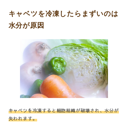
キャベツを冷凍したらまずいのは
水分が原因
キャベツを冷凍すると細胞組織が破壊され、水分が
失われます。