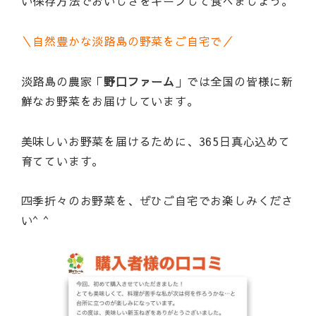
い保存方法でおいしさをキープして食べましょう。
＼自然豊かな淡路島の野菜をご自宅で／
淡路島の農家「
野口ファーム
」では全国の皆様に新
鮮なお野菜をお届けしています。
美味しいお野菜を届けるために、365日真心込めて
育てています。
四季折々のお野菜を、ぜひご自宅でお楽しみくださ
い^ ^