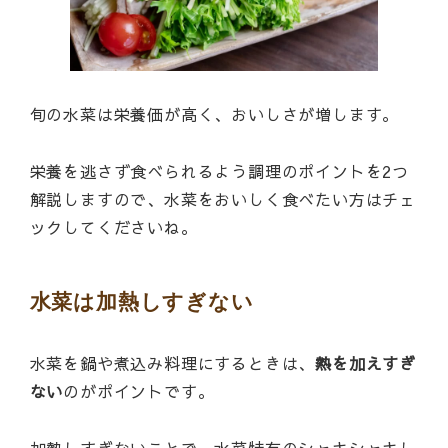
旬の水菜は栄養価が高く、おいしさが増します。
栄養を逃さず食べられるよう調理のポイントを2つ
解説しますので、水菜をおいしく食べたい方はチェ
ックしてくださいね。
水菜は加熱しすぎない
水菜を鍋や煮込み料理にするときは、
熱を加えすぎ
ない
のがポイントです。
加熱しすぎないことで、水菜特有のシャキシャキし