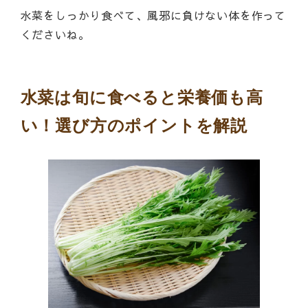
水菜をしっかり食べて、風邪に負けない体を作って
くださいね。
水菜は旬に食べると栄養価も高
い！選び方のポイントを解説