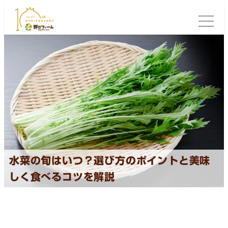
水菜の旬はいつ？選び方のポイントと美味
しく食べるコツを解説