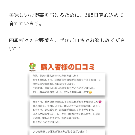
美味しいお野菜を届けるために、365日真心込めて
育てています。
四季折々のお野菜を、ぜひご自宅でお楽しみくださ
い^ ^