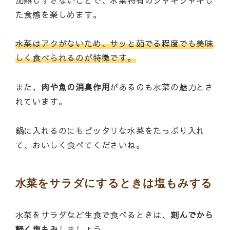
た食感を楽しめます。
水菜はアクがないため、サッと茹でる程度でも美味
しく食べられるのが特徴です。
また、
肉や魚の消臭作用
があるのも水菜の魅力とさ
れています。
鍋に入れるのにもピッタリな水菜をたっぷり入れ
て、おいしく食べてくださいね。
水菜をサラダにするときは塩もみする
水菜をサラダなど生食で食べるときは、
刻んでから
軽く塩もみ
しましょう。