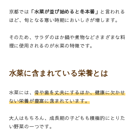
京都では
「水菜が並び始めると冬本番」
と言われる
ほど、旬となる寒い時期においしさが増します。
そのため、サラダのほか鍋や煮物などさまざまな料
理に使用されるのが水菜の特徴です。
水菜に含まれている栄養とは
水菜には、
骨や歯を丈夫にするほか、健康に欠かせ
ない栄養が豊富に含まれています。
大人はもちろん、成長期の子どもも積極的にとりた
い野菜の一つです。