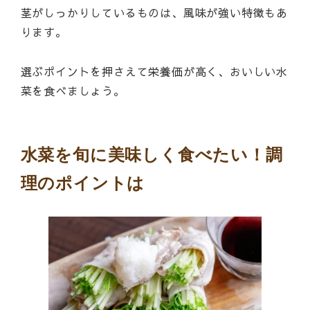
茎がしっかりしているものは、風味が強い特徴もあ
ります。
選ぶポイントを押さえて栄養価が高く、おいしい水
菜を食べましょう。
水菜を旬に美味しく食べたい！調
理のポイントは