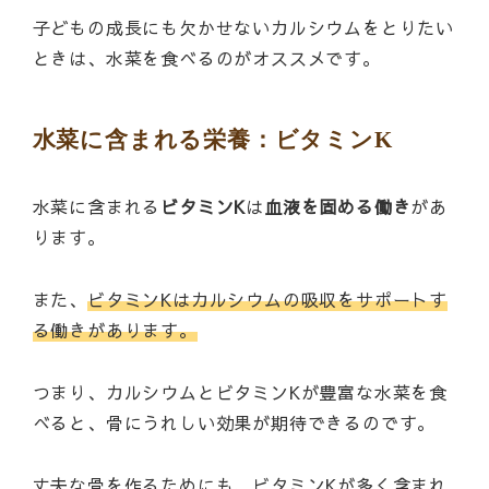
子どもの成長にも欠かせないカルシウムをとりたい
ときは、水菜を食べるのがオススメです。
水菜に含まれる栄養：ビタミンK
水菜に含まれる
ビタミンK
は
血液を固める働き
があ
ります。
また、
ビタミンKはカルシウムの吸収をサポートす
る働きがあります。
つまり、カルシウムとビタミンKが豊富な水菜を食
べると、骨にうれしい効果が期待できるのです。
丈夫な骨を作るためにも、ビタミンKが多く含まれ