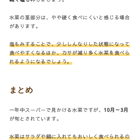
水菜の茎部分は、やや硬く食べにくいと感じる場合
があります。
塩もみすることで、少ししんなりした状態になって
食べやすくなるほか、カサが減り多く水菜を食べら
れるようになるでしょう。
まとめ
一年中スーパーで見かける水菜ですが、
10月～3月
が旬とされています。
水菜はサラダや鍋に入れてもおいしく食べられるの