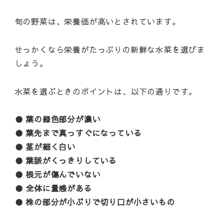
旬の野菜は、栄養価が高いとされています。
せっかくなら栄養がたっぷりの新鮮な水菜を選びま
しょう。
水菜を選ぶときのポイントは、以下の通りです。
● 葉の緑色部分が濃い
● 葉先まで真っすぐになっている
● 茎が細く白い
● 葉脈がくっきりしている
● 根元が傷んでいない
● 全体に量感がある
● 株の部分が小ぶりで切り口が小さいもの