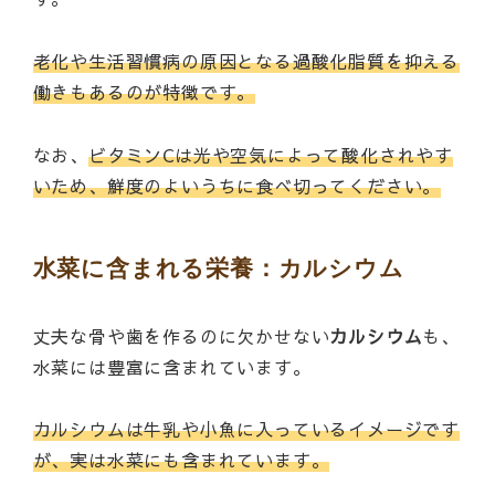
老化や生活習慣病の原因となる過酸化脂質を抑える
働きもあるのが特徴です。
なお、
ビタミンCは光や空気によって酸化されやす
いため、鮮度のよいうちに食べ切ってください。
水菜に含まれる栄養：カルシウム
丈夫な骨や歯を作るのに欠かせない
カルシウム
も、
水菜には豊富に含まれています。
カルシウムは牛乳や小魚に入っているイメージです
が、実は水菜にも含まれています。