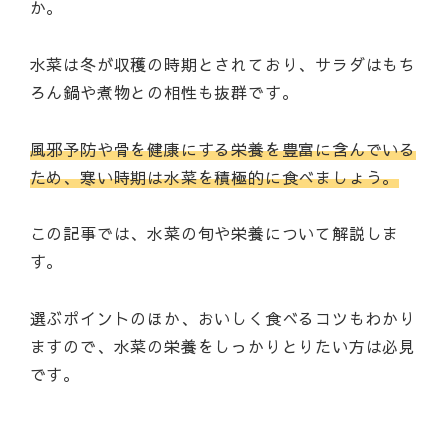
か。
水菜は冬が収穫の時期とされており、サラダはもち
ろん鍋や煮物との相性も抜群です。
風邪予防や骨を健康にする栄養を豊富に含んでいる
ため、寒い時期は水菜を積極的に食べましょう。
この記事では、水菜の旬や栄養について解説しま
す。
選ぶポイントのほか、おいしく食べるコツもわかり
ますので、水菜の栄養をしっかりとりたい方は必見
です。