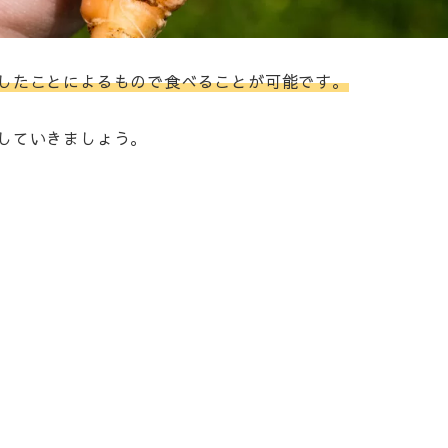
したことによるもので食べることが可能です。
していきましょう。