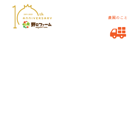
農園のこと