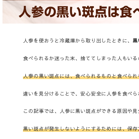
人参の黒い斑点は食
人参を使おうと冷蔵庫から取り出したときに、
黒
食べられるか迷った末、捨ててしまった人もいる
人参の黒い斑点には、食べられるものと食べられ
違いを見分けることで、安心安全に人参を食べら
この記事では、人参に黒い斑点ができる原因や見
黒い斑点が発生しないようにするためには、保存