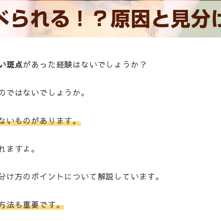
べられる！？原因と見分
い斑点
があった経験はないでしょうか？
のではないでしょうか。
ないものがあります。
れますよ。
分け方のポイントについて解説しています。
方法も重要です。