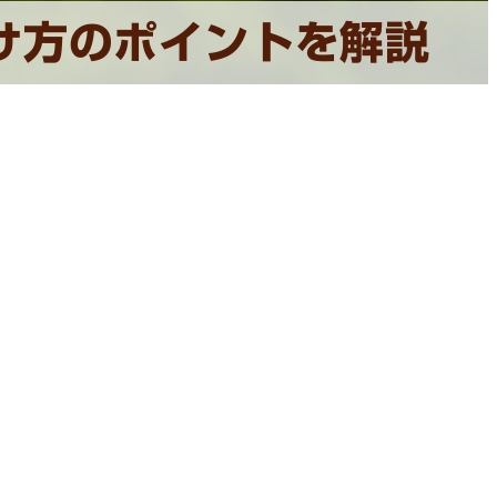
け方のポイントを解説