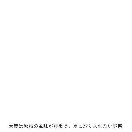
大葉は独特の風味が特徴で、夏に取り入れたい野菜