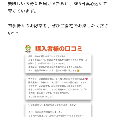
美味しいお野菜を届けるために、365日真心込めて
育てています。
四季折々のお野菜を、ぜひご自宅でお楽しみくださ
い^ ^