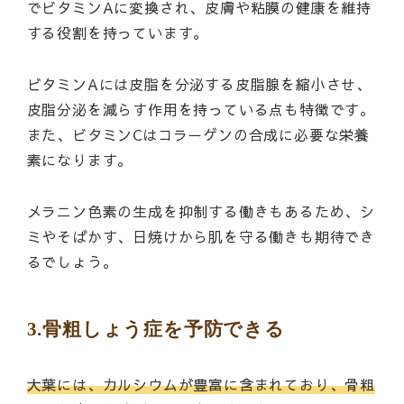
でビタミンAに変換され、皮膚や粘膜の健康を維持
する役割を持っています。
ビタミンAには皮脂を分泌する皮脂腺を縮小させ、
皮脂分泌を減らす作用を持っている点も特徴です。
また、ビタミンCはコラーゲンの合成に必要な栄養
素になります。
メラニン色素の生成を抑制する働きもあるため、シ
ミやそばかす、日焼けから肌を守る働きも期待でき
るでしょう。
3.骨粗しょう症を予防できる
大葉には、カルシウムが豊富に含まれており、骨粗