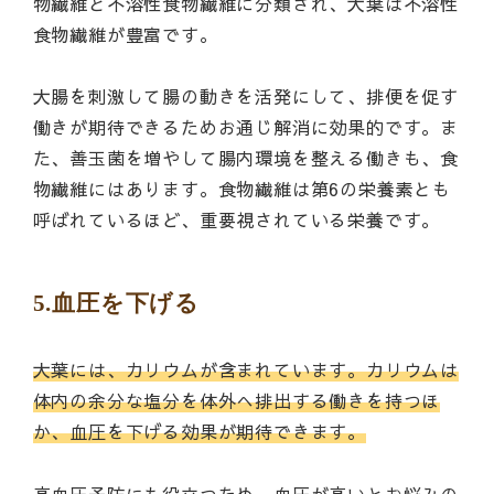
物繊維と不溶性食物繊維に分類され、大葉は不溶性
食物繊維が豊富です。
大腸を刺激して腸の動きを活発にして、排便を促す
働きが期待できるためお通じ解消に効果的です。ま
た、善玉菌を増やして腸内環境を整える働きも、食
物繊維にはあります。食物繊維は第6の栄養素とも
呼ばれているほど、重要視されている栄養です。
5.血圧を下げる
大葉には、カリウムが含まれています。カリウムは
体内の余分な塩分を体外へ排出する働きを持つほ
か、血圧を下げる効果が期待できます。