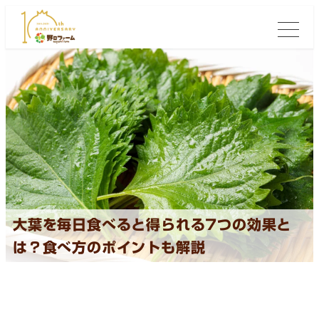
大葉を毎日食べると得られる7つの効果と
は？食べ方のポイントも解説