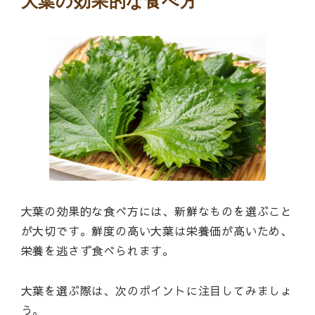
大葉の効果的な食べ方
大葉の効果的な食べ方には、新鮮なものを選ぶこと
が大切です。鮮度の高い大葉は栄養価が高いため、
栄養を逃さず食べられます。
大葉を選ぶ際は、次のポイントに注目してみましょ
う。