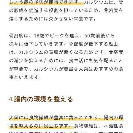
しょう症の予防が期待できます。
カルシウムは、骨
の形成を促進する役割を担っているため、骨密度を
強くするためには欠かせない栄養です。
骨密度は、18歳でピークを迎え、50歳前後から
徐々に低下していきます。骨密度が低下する理由
は、カルシウムの吸収が悪くなるためです。骨密度
の減少を抑えるためには、食生活にも気を配ること
が重要で、カルシウムが豊富な大葉はおすすめの食
事といえます。
4.腸内の環境を整える
大葉には食物繊維が豊富に含まれており、腸内の環
境を整えるのに役立ちます。
食物繊維は、水溶性食