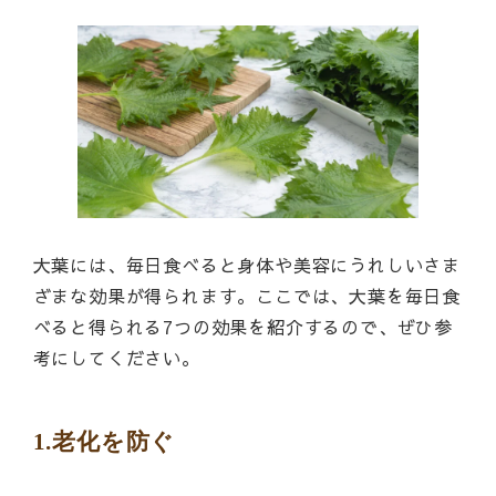
大葉には、毎日食べると身体や美容にうれしいさま
ざまな効果が得られます。ここでは、大葉を毎日食
べると得られる7つの効果を紹介するので、ぜひ参
考にしてください。
1.老化を防ぐ