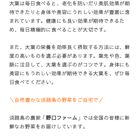
大葉は毎日食べると、老化を防いだり美肌効果が期
待できたりと身体や美容にうれしい効果が豊富に含
まれています。健康にも良い効果が期待できるた
め、毎日積極的に食べることが大切です。
また、大葉の栄養を効率良く摂取する方法には、鮮
度の高いものを選ぶ必要があります。葉先や色、葉
脈に注目して、大葉を選ぶのがコツです。身体にも
美容にもうれしい効果が期待できる大葉を、ぜひ毎
日食べてください。
＼自然豊かな淡路島の野菜をご自宅で／
淡路島の農家「
野口ファーム
」では全国の皆様に新
鮮なお野菜をお届けしています。