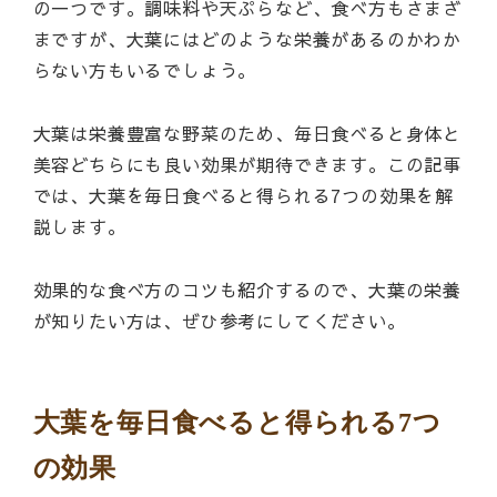
の一つです。調味料や天ぷらなど、食べ方もさまざ
まですが、大葉にはどのような栄養があるのかわか
らない方もいるでしょう。
大葉は栄養豊富な野菜のため、毎日食べると身体と
美容どちらにも良い効果が期待できます。この記事
では、大葉を毎日食べると得られる7つの効果を解
説します。
効果的な食べ方のコツも紹介するので、大葉の栄養
が知りたい方は、ぜひ参考にしてください。
大葉を毎日食べると得られる7つ
の効果