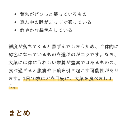
葉先がピンっと張っているもの
真ん中の脈がまっすぐ通っている
鮮やかな緑色をしている
鮮度が落ちてくると黒ずんでしまうため、全体的に
緑色になっているものを選ぶのがコツです。なお、
大葉には体にうれしい栄養が豊富ではあるものの、
食べ過ぎると腹痛や下痢を引き起こす可能性があり
ます。
1日10枚ほどを目安に、大葉を食べましょ
う。
まとめ