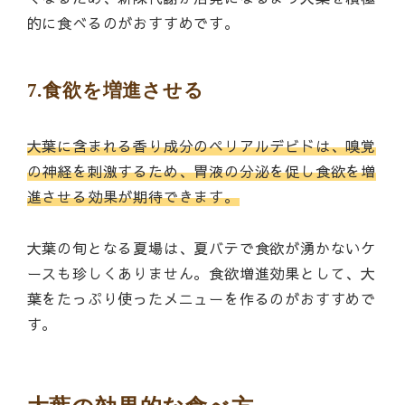
的に食べるのがおすすめです。
7.食欲を増進させる
大葉に含まれる香り成分のペリアルデビドは、嗅覚
の神経を刺激するため、胃液の分泌を促し食欲を増
進させる効果が期待できます。
大葉の旬となる夏場は、夏バテで食欲が湧かないケ
ースも珍しくありません。食欲増進効果として、大
葉をたっぷり使ったメニューを作るのがおすすめで
す。