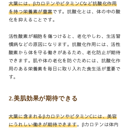
大葉には、βカロテンやビタミンCなど抗酸化作用
を持つ栄養素が豊富
です。抗酸化とは、体の中の酸
化を抑えることです。
活性酸素が細胞を傷つけると、老化やしわ、生活習
慣病などの原因になります。抗酸化作用には、活性
酸素から体を守る働きがあるため、老化防止が期待
できます。肌や体の老化を防ぐためには、抗酸化作
用のある栄養素を毎日に取り入れた食生活が重要で
す。
2.美肌効果が期待できる
大葉に含まれるβカロテンやビタミンCには、美容
にうれしい働きが期待できます
。βカロテンは体内