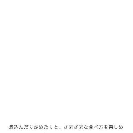
煮込んだり炒めたりと、さまざまな食べ方を楽しめ