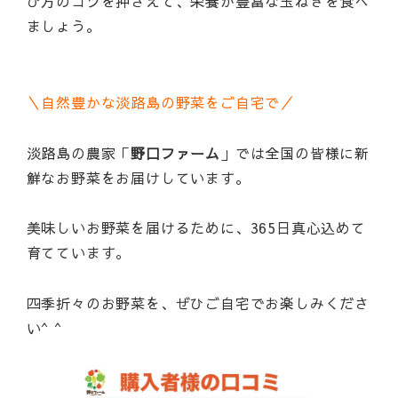
び方のコツを押さえて、栄養が豊富な玉ねぎを食べ
ましょう。
＼自然豊かな淡路島の野菜をご自宅で／
淡路島の農家「
野口ファーム
」では全国の皆様に新
鮮なお野菜をお届けしています。
美味しいお野菜を届けるために、365日真心込めて
育てています。
四季折々のお野菜を、ぜひご自宅でお楽しみくださ
い^ ^