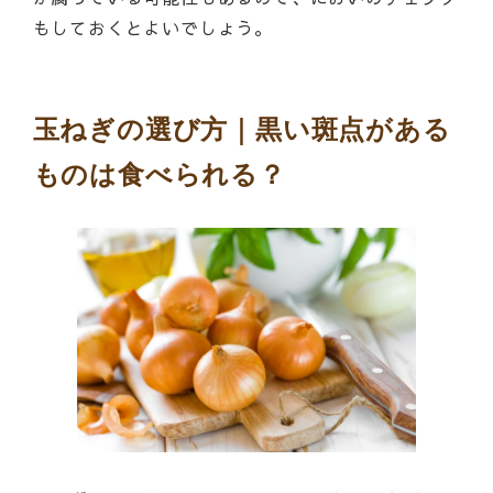
もしておくとよいでしょう。
玉ねぎの選び方｜黒い斑点がある
ものは食べられる？