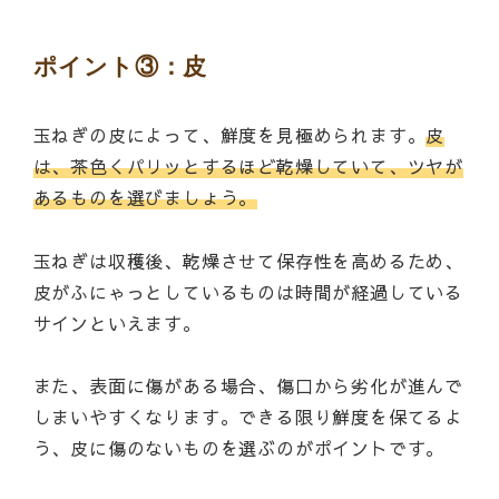
ポイント③：皮
玉ねぎの皮によって、鮮度を見極められます。
皮
は、茶色くパリッとするほど乾燥していて、ツヤが
あるものを選びましょう。
玉ねぎは収穫後、乾燥させて保存性を高めるため、
皮がふにゃっとしているものは時間が経過している
サインといえます。
また、表面に傷がある場合、傷口から劣化が進んで
しまいやすくなります。できる限り鮮度を保てるよ
う、皮に傷のないものを選ぶのがポイントです。