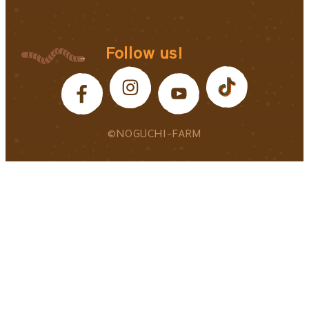
Follow us!
©NOGUCHI-FARM