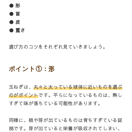
● 形
● 首
● 皮
● 重さ
選び方のコツをそれぞれ見ていきましょう。
ポイント①：形
玉ねぎは、
丸々と太っている球体に近いものを選ぶ
のがポイント
です。平らになっているものは、熟し
すぎて味が落ちている可能性があります。
同様に、根や芽が出ているものは育ちすぎている証
拠です。芽が出ていると栄養が吸収されてしまい、