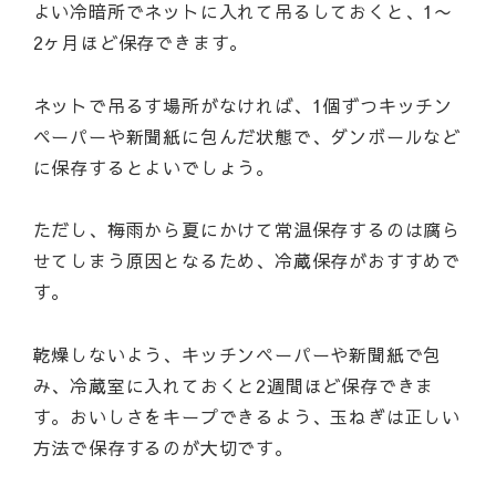
よい冷暗所でネットに入れて吊るしておくと、1〜
2ヶ月ほど保存できます。
ネットで吊るす場所がなければ、1個ずつキッチン
ペーパーや新聞紙に包んだ状態で、ダンボールなど
に保存するとよいでしょう。
ただし、梅雨から夏にかけて常温保存するのは腐ら
せてしまう原因となるため、冷蔵保存がおすすめで
す。
乾燥しないよう、キッチンペーパーや新聞紙で包
み、冷蔵室に入れておくと2週間ほど保存できま
す。おいしさをキープできるよう、玉ねぎは正しい
方法で保存するのが大切です。