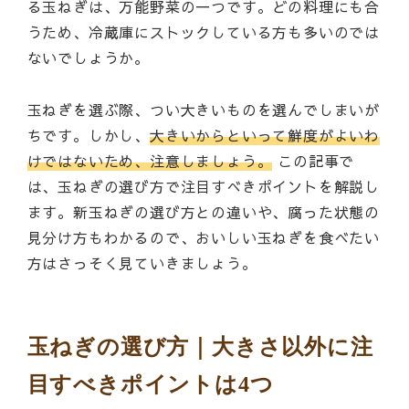
る玉ねぎは、万能野菜の一つです。どの料理にも合
うため、冷蔵庫にストックしている方も多いのでは
ないでしょうか。
玉ねぎを選ぶ際、つい大きいものを選んでしまいが
ちです。しかし、
大きいからといって鮮度がよいわ
けではないため、注意しましょう。
この記事で
は、玉ねぎの選び方で注目すべきポイントを解説し
ます。新玉ねぎの選び方との違いや、腐った状態の
見分け方もわかるので、おいしい玉ねぎを食べたい
方はさっそく見ていきましょう。
玉ねぎの選び方｜大きさ以外に注
目すべきポイントは4つ