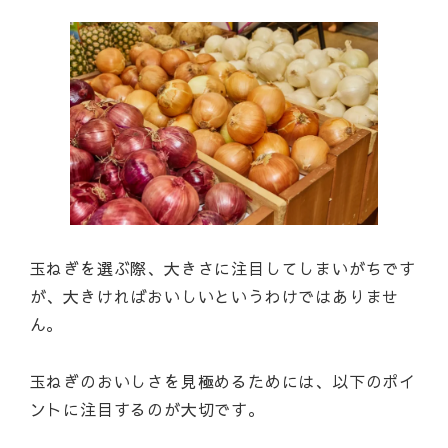
玉ねぎを選ぶ際、大きさに注目してしまいがちです
が、大きければおいしいというわけではありませ
ん。
玉ねぎのおいしさを見極めるためには、以下のポイ
ントに注目するのが大切です。