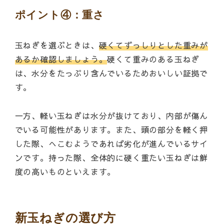
ポイント④：重さ
玉ねぎを選ぶときは、
硬くてずっしりとした重みが
あるか確認しましょう。
硬くて重みのある玉ねぎ
は、水分をたっぷり含んでいるためおいしい証拠で
す。
一方、軽い玉ねぎは水分が抜けており、内部が傷ん
でいる可能性があります。また、頭の部分を軽く押
した際、へこむようであれば劣化が進んでいるサイ
ンです。持った際、全体的に硬く重たい玉ねぎは鮮
度の高いものといえます。
新玉ねぎの選び方