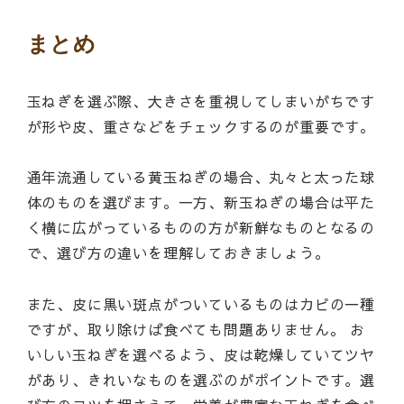
まとめ
玉ねぎを選ぶ際、大きさを重視してしまいがちです
が形や皮、重さなどをチェックするのが重要です。
通年流通している黄玉ねぎの場合、丸々と太った球
体のものを選びます。一方、新玉ねぎの場合は平た
く横に広がっているものの方が新鮮なものとなるの
で、選び方の違いを理解しておきましょう。
また、皮に黒い斑点がついているものはカビの一種
ですが、取り除けば食べても問題ありません。 お
いしい玉ねぎを選べるよう、皮は乾燥していてツヤ
があり、きれいなものを選ぶのがポイントです。選