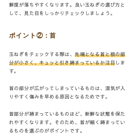
鮮度が落ちやすくなります。良い玉ねぎの選び方と
して、見た目をしっかりチェックしましょう。
ポイント②：首
玉ねぎをチェックする際は、
先端となる首と根の部
分が小さく、キュッと引き締まっているか注目
しま
す。
首の部分が広がってしまっているものは、湿気が入
りやすく傷みを早める原因となるためです。
首部分が締まっているものほど、新鮮な状態を保た
れやすくなります。そのため、首が細く締まってい
るものを選ぶのがポイントです。