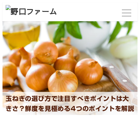
玉ねぎの選び方で注目すべきポイントは大
きさ？鮮度を見極める4つのポイントを解説