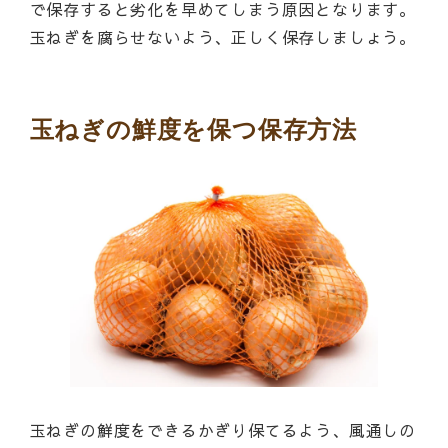
で保存すると劣化を早めてしまう原因となります。
玉ねぎを腐らせないよう、正しく保存しましょう。
玉ねぎの鮮度を保つ保存方法
玉ねぎの鮮度をできるかぎり保てるよう、風通しの