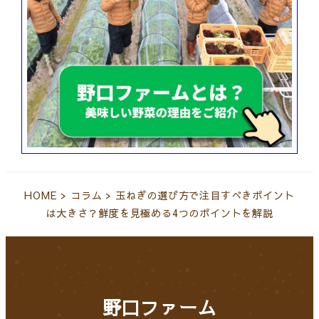
HOME
>
コラム
>
玉ねぎの選び方で注目すべきポイント
は大きさ？鮮度を見極める4つのポイントを解説
野口ファーム