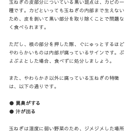
玉ねぎの皮部分についている黒い斑点は、カビの一
種です。カビといっても玉ねぎの内部まで生えない
ため、皮を剥いて黒い部分を取り除くことで問題な
く食べられます。
ただし、根の部分を押した際、ぐにゅっとするほど
やわらかいものは内部が腐っているサインです。ぶ
よぶよとした場合、食べずに処分しましょう。
また、やわらかさ以外に腐っている玉ねぎの特徴
は、以下の通りです。
● 異臭がする
● 汁が出る
玉ねぎは湿度に弱い野菜のため、ジメジメした場所