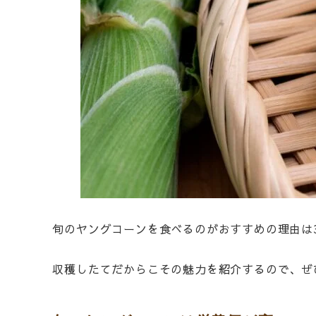
旬のヤングコーンを食べるのがおすすめの理由は
収穫したてだからこその魅力を紹介するので、ぜ