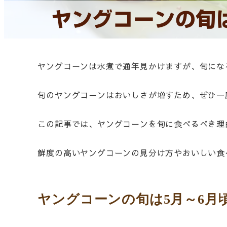
ヤングコーンの旬
ヤングコーンは水煮で通年見かけますが、旬にな
旬のヤングコーンはおいしさが増すため、ぜひ一
この記事では、ヤングコーンを旬に食べるべき理
鮮度の高いヤングコーンの見分け方やおいしい食
ヤングコーンの旬は5月～6月