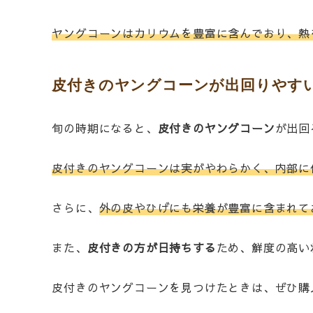
ヤングコーンはカリウムを豊富に含んでおり、熱
皮付きのヤングコーンが出回りやす
旬の時期になると、
皮付きのヤングコーン
が出回
皮付きのヤングコーンは実がやわらかく、内部に
さらに、
外の皮やひげにも栄養が豊富に含まれて
また、
皮付きの方が日持ちする
ため、鮮度の高い
皮付きのヤングコーンを見つけたときは、ぜひ購