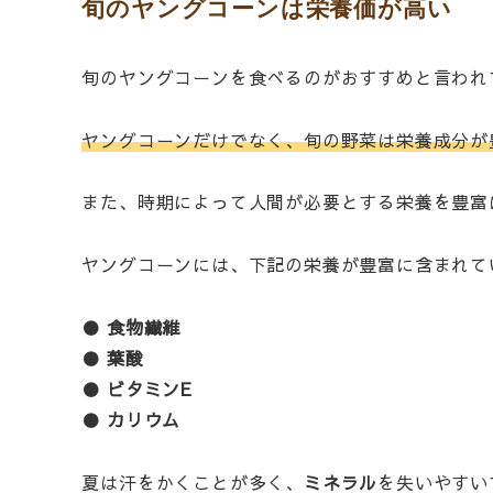
旬のヤングコーンは栄養価が高い
旬のヤングコーンを食べるのがおすすめと言われ
ヤングコーンだけでなく、旬の野菜は栄養成分が
また、時期によって人間が必要とする栄養を豊富
ヤングコーンには、下記の栄養が豊富に含まれて
● 食物繊維
● 葉酸
● ビタミンE
● カリウム
夏は汗をかくことが多く、
ミネラル
を失いやすい