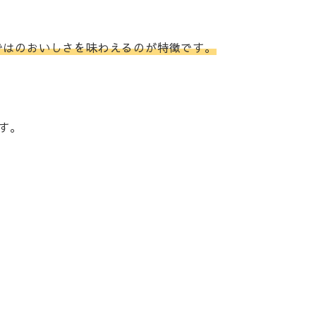
ではのおいしさを味わえるのが特徴です。
す。