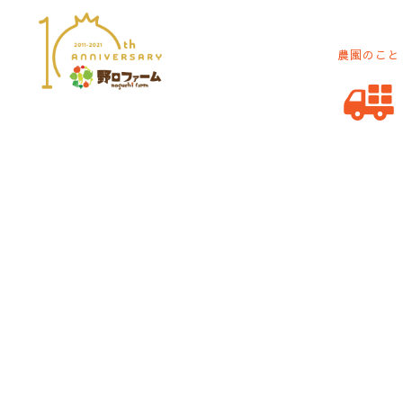
農園のこと