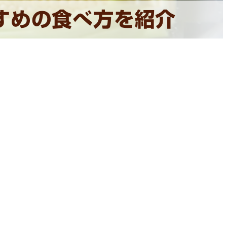
すめの食べ方を紹介