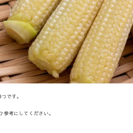
3つです。
ひ参考にしてください。